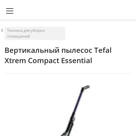
Техника для уборки
помещений
Вертикальный пылесос Tefal
Xtrem Compact Essential