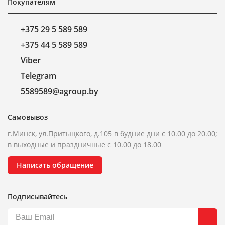
Покупателям
+375 29 5 589 589
+375 44 5 589 589
Viber
Telegram
5589589@agroup.by
Самовывоз
г.Минск, ул.Притыцкого, д.105 в будние дни с 10.00 до 20.00;
в выходные и праздничные с 10.00 до 18.00
Написать обращение
Подписывайтесь