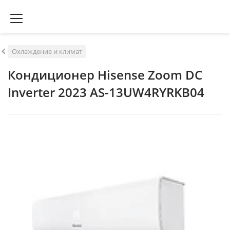
Охлаждение и климат
Кондиционер Hisense Zoom DC
Inverter 2023 AS-13UW4RYRKB04