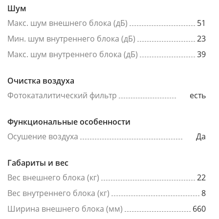
Шум
Макс. шум внешнего блока (дБ)
51
Мин. шум внутреннего блока (дБ)
23
Макс. шум внутреннего блока (дБ)
39
Очистка воздуха
Фотокаталитический фильтр
есть
Функциональные особенности
Осушение воздуха
Да
Габариты и вес
Вес внешнего блока (кг)
22
Вес внутреннего блока (кг)
8
Ширина внешнего блока (мм)
660