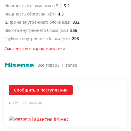
Мощность охлаждения (кВт)
5.2
Мощность обогрева (кВт)
4.5
Ширина внутреннего блока (мм)
832
Высота внутреннего блока (мм)
256
Глубина внутреннего блока (мм)
203
Смотреть все характеристики
Все товары Hisense
Сообщить о поступлении
Нет в наличии
Гарантия 84 мес.