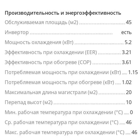
Производительность и энергоэффективность
Обслуживаемая площадь (м2)
45
Инвертор
есть
Мощность охлаждения (кВт)
5.2
Эффективность при охлаждении (EER)
3.21
Эффективность при обогреве (COP)
3.61
Потребляемая мощность при охлаждении (кВт)
1.15
Потребляемая мощность при обогреве (кВт)
1.02
Максимальная длина магистрали (м2)
20
Перепад высот (м2)
10
Мин. рабочая температура при охлаждении (°C)
0
Ср. рабочая температура при охлаждении (°C)
46
Макс. рабочая температура при охлаждении (°C)
46