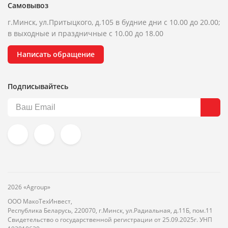
Самовывоз
г.Минск, ул.Притыцкого, д.105 в будние дни с 10.00 до 20.00;
в выходные и праздничные с 10.00 до 18.00
Написать обращение
Подписывайтесь
2026 «Agroup»
ООО МакоТехИнвест,
Республика Беларусь, 220070, г.Минск, ул.Радиальная, д.11Б, пом.11
Свидетельство о государственной регистрации от 25.09.2025г. УНП