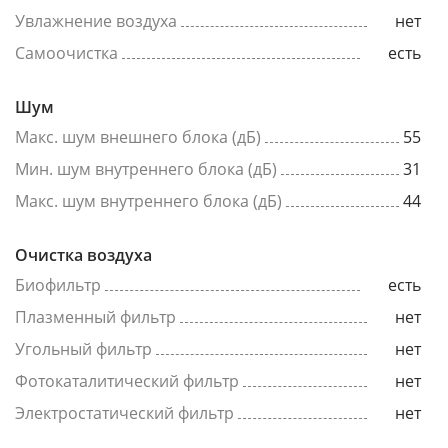
Увлажнение воздуха
нет
Самоочистка
есть
Шум
Макс. шум внешнего блока (дБ)
55
Мин. шум внутреннего блока (дБ)
31
Макс. шум внутреннего блока (дБ)
44
Очистка воздуха
Биофильтр
есть
Плазменный фильтр
нет
Угольный фильтр
нет
Фотокаталитический фильтр
нет
Электростатический фильтр
нет