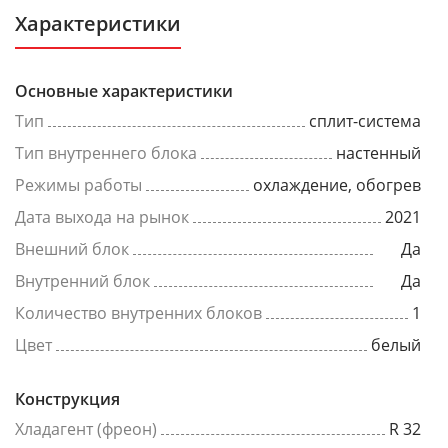
Характеристики
Основные характеристики
Тип
сплит-система
Тип внутреннего блока
настенный
Режимы работы
охлаждение, обогрев
Дата выхода на рынок
2021
Внешний блок
Да
Внутренний блок
Да
Количество внутренних блоков
1
Цвет
белый
Конструкция
Хладагент (фреон)
R 32