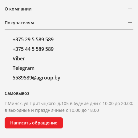
О компании
Покупателям
+375 29 5 589 589
+375 44 5 589 589
Viber
Telegram
5589589@agroup.by
Самовывоз
г.Минск, ул.Притыцкого, д.105 в будние дни с 10.00 до 20.00;
в выходные и праздничные с 10.00 до 18.00
Написать обращение