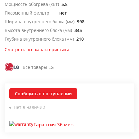
Мощность обогрева (кВт)
5.8
Плазменный фильтр
нет
Ширина внутреннего блока (мм)
998
Высота внутреннего блока (мм)
345
Глубина внутреннего блока (мм)
210
Смотреть все характеристики
Все товары LG
Сообщить о поступлении
Нет в наличии
Гарантия 36 мес.