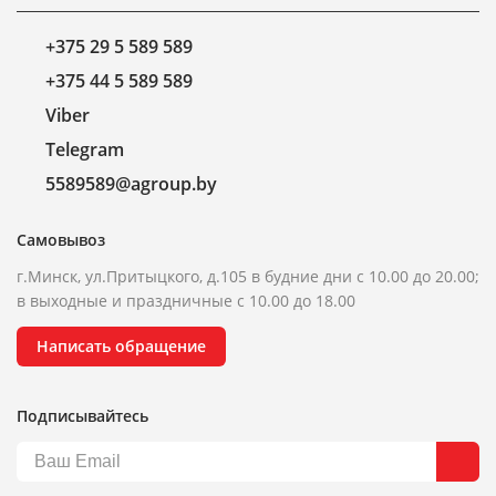
+375 29 5 589 589
+375 44 5 589 589
Viber
Telegram
5589589@agroup.by
Самовывоз
г.Минск, ул.Притыцкого, д.105 в будние дни с 10.00 до 20.00;
в выходные и праздничные с 10.00 до 18.00
Написать обращение
Подписывайтесь