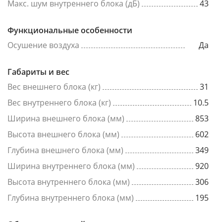
Макс. шум внутреннего блока (дБ)
43
Функциональные особенности
Осушение воздуха
Да
Габариты и вес
Вес внешнего блока (кг)
31
Вес внутреннего блока (кг)
10.5
Ширина внешнего блока (мм)
853
Высота внешнего блока (мм)
602
Глубина внешнего блока (мм)
349
Ширина внутреннего блока (мм)
920
Высота внутреннего блока (мм)
306
Глубина внутреннего блока (мм)
195