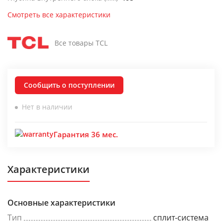
Смотреть все характеристики
Все товары TCL
Сообщить о поступлении
Нет в наличии
Гарантия 36 мес.
Характеристики
Основные характеристики
Тип
сплит-система