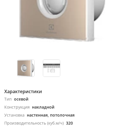
Характеристики
Тип
осевой
Конструкция
накладной
Установка
настенная, потолочная
Производительность (куб.м/ч)
320