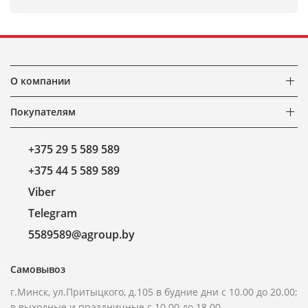
О компании
Покупателям
+375 29 5 589 589
+375 44 5 589 589
Viber
Telegram
5589589@agroup.by
Самовывоз
г.Минск, ул.Притыцкого, д.105 в будние дни с 10.00 до 20.00;
в выходные и праздничные с 10.00 до 18.00