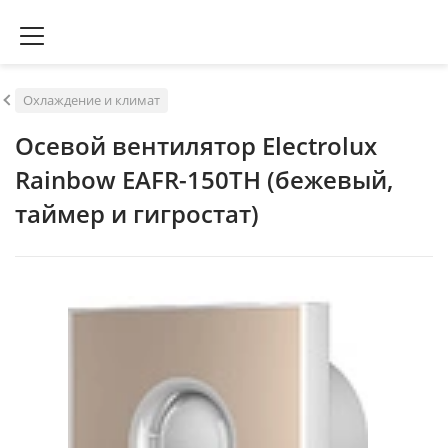
Охлаждение и климат
Осевой вентилятор Electrolux
Rainbow EAFR-150TH (бежевый,
таймер и гигростат)