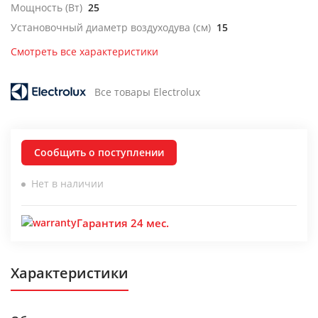
Мощность (Вт)
25
Установочный диаметр воздуходува (см)
15
Смотреть все характеристики
Все товары Electrolux
Сообщить о поступлении
Нет в наличии
Гарантия 24 мес.
Характеристики