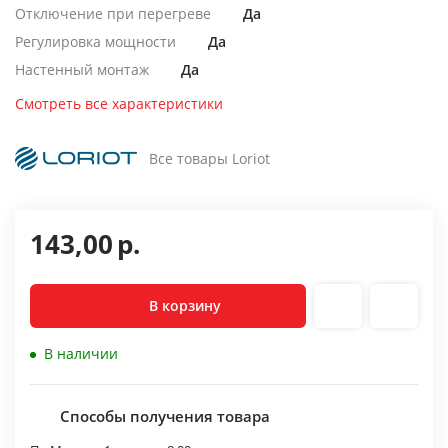
Отключение при перегреве
Да
Регулировка мощности
Да
Настенный монтаж
Да
Смотреть все характеристики
Все товары Loriot
143,00
р.
В корзину
В наличии
Способы получения товара