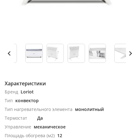
Характеристики
Бренд
Loriot
Тип
конвектор
Тип нагревательного элемента
монолитный
Термостат
Да
Управление
механическое
Площадь обогрева (м2)
12