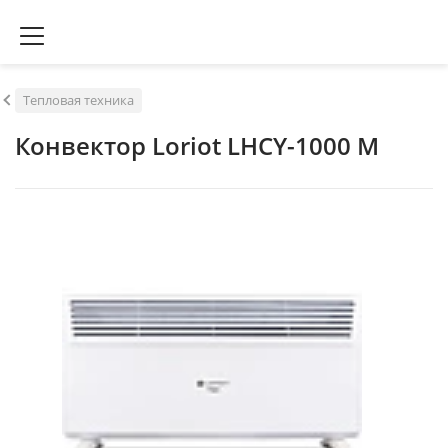
Тепловая техника
Конвектор Loriot LHCY-1000 M