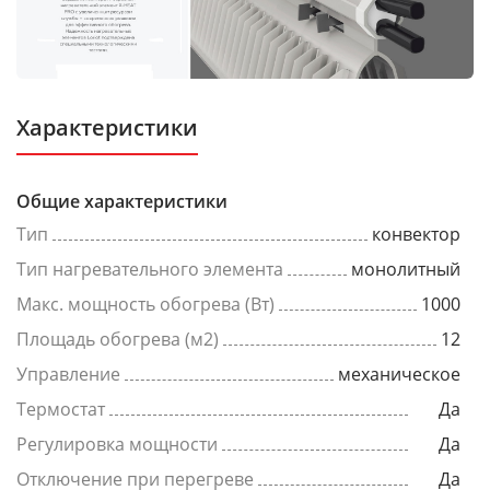
Характеристики
Общие характеристики
Тип
конвектор
Тип нагревательного элемента
монолитный
Макс. мощность обогрева (Вт)
1000
Площадь обогрева (м2)
12
Управление
механическое
Термостат
Да
Регулировка мощности
Да
Отключение при перегреве
Да