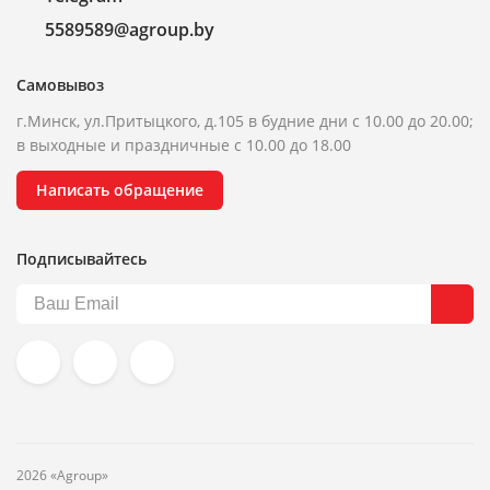
5589589@agroup.by
Самовывоз
г.Минск, ул.Притыцкого, д.105 в будние дни с 10.00 до 20.00;
в выходные и праздничные с 10.00 до 18.00
Написать обращение
Подписывайтесь
2026 «Agroup»