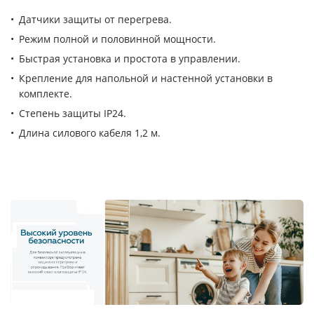
Датчики защиты от перегрева.
Режим полной и половинной мощности.
Быстрая установка и простота в управлении.
Крепление для напольной и настенной установки в
комплекте.
Степень защиты IP24.
Длина силового кабеля 1,2 м.