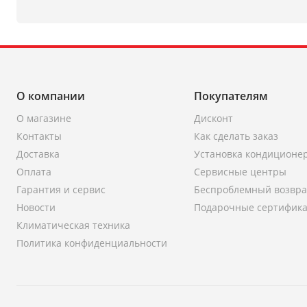
О компании
Покупателям
О магазине
Дисконт
Контакты
Как сделать заказ
Доставка
Установка кондиционе
Оплата
Сервисные центры
Гарантия и сервис
Беспроблемный возвра
Новости
Подарочные сертифик
Климатическая техника
Политика конфиденциальности