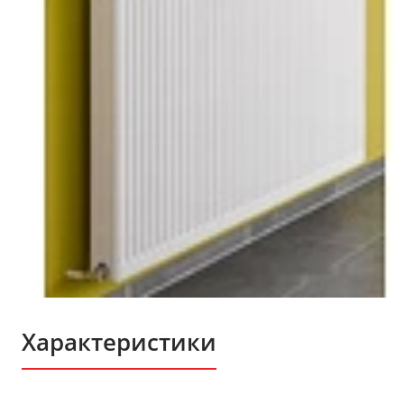
Характеристики