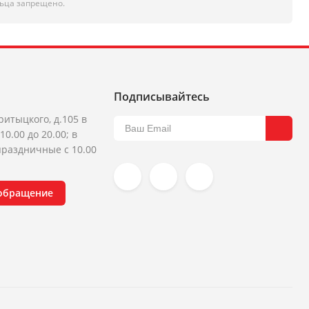
ьца запрещено.
Подписывайтесь
ритыцкого, д.105 в
10.00 до 20.00; в
раздничные с 10.00
 обращение