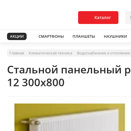
Каталог
АКЦИИ
СМАРТФОНЫ
ПЛАНШЕТЫ
НАУШНИКИ
Главная
Климатическая техника
Водоснабжение и отопление
Стальной панельный ра
12 300x800