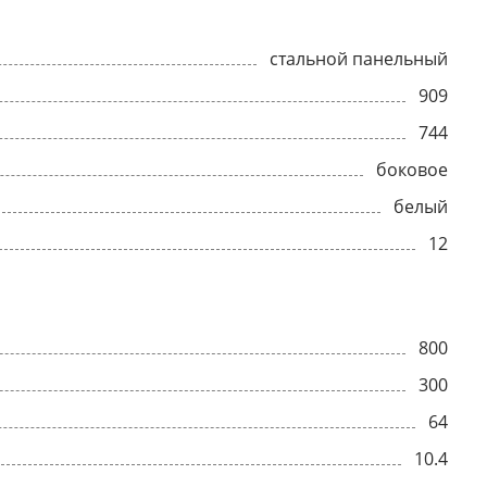
стальной панельный
909
744
боковое
белый
12
800
300
64
10.4