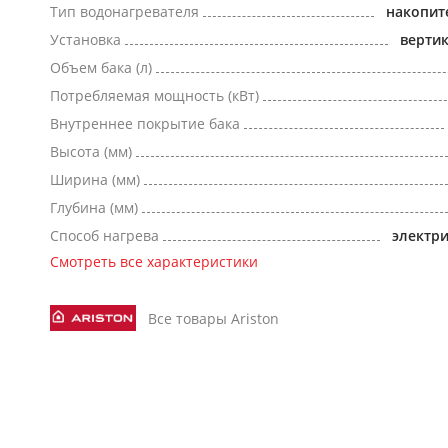
Тип водонагревателя
накопит
Установка
верти
Объем бака (л)
Потребляемая мощность (кВт)
Внутреннее покрытие бака
Высота (мм)
Ширина (мм)
Глубина (мм)
Способ нагрева
электр
Смотреть все характеристики
Все товары Ariston