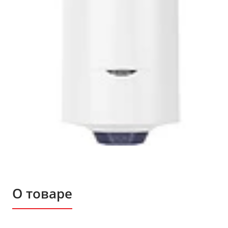
О товаре