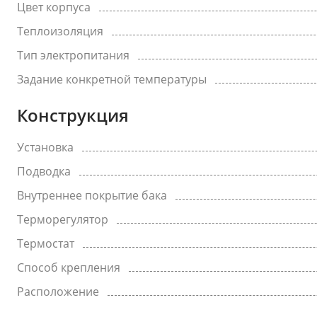
Цвет корпуса
Теплоизоляция
Тип электропитания
Задание конкретной температуры
Конструкция
Установка
Подводка
Внутреннее покрытие бака
Терморегулятор
Термостат
Способ крепления
Расположение