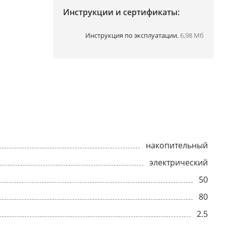
Инструкции и сертификаты:
Инструкция по эксплуатации
, 6,98 Мб
накопительный
электрический
50
80
2.5