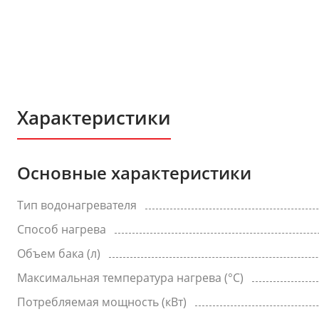
Характеристики
Основные характеристики
Тип водонагревателя
Способ нагрева
Объем бака (л)
Максимальная температура нагрева (°C)
Потребляемая мощность (кВт)