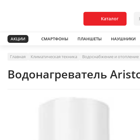
Каталог
АКЦИИ
СМАРТФОНЫ
ПЛАНШЕТЫ
НАУШНИКИ
Главная
Климатическая техника
Водоснабжение и отопление
Водонагреватель Arist