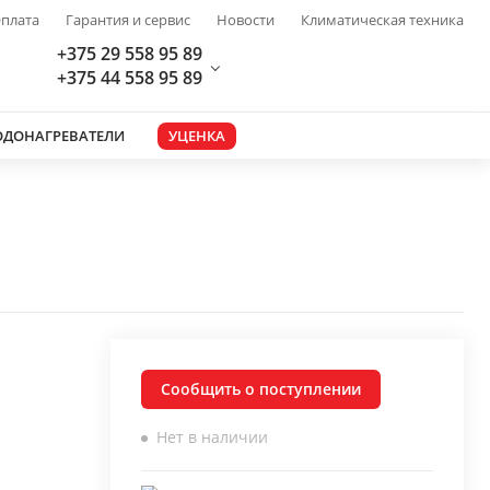
плата
Гарантия и сервис
Новости
Климатическая техника
+375 29 558 95 89
+375 44 558 95 89
ОДОНАГРЕВАТЕЛИ
УЦЕНКА
Сообщить о поступлении
Нет в наличии