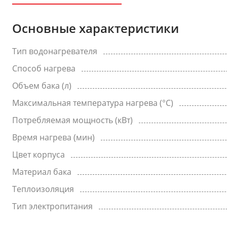
Основные характеристики
Тип водонагревателя
Способ нагрева
Объем бака (л)
Максимальная температура нагрева (°C)
Потребляемая мощность (кВт)
Время нагрева (мин)
Цвет корпуса
Материал бака
Теплоизоляция
Тип электропитания