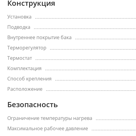
Конструкция
Установка
Подводка
Внутреннее покрытие бака
Терморегулятор
Термостат
Комплектация
Способ крепления
Расположение
Безопасность
Ограничение температуры нагрева
Максимальное рабочее давление