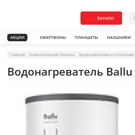
Каталог
АКЦИИ
СМАРТФОНЫ
ПЛАНШЕТЫ
НАУШНИКИ
Главная
Климатическая техника
Водоснабжение и отопление
Водонагреватель Ballu