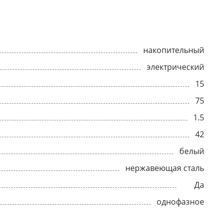
накопительный
электрический
15
75
1.5
42
белый
нержавеющая сталь
Да
однофазное