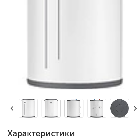
Характеристики