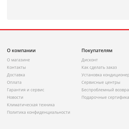
О компании
Покупателям
О магазине
Дисконт
Контакты
Как сделать заказ
Доставка
Установка кондиционе
Оплата
Сервисные центры
Гарантия и сервис
Беспроблемный возвра
Новости
Подарочные сертифик
Климатическая техника
Политика конфиденциальности