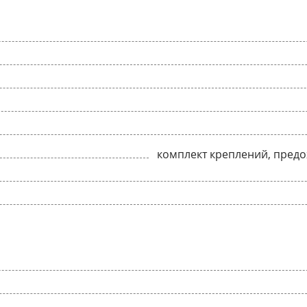
комплект креплений, предо