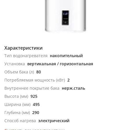
Характеристики
Тип водонагревателя
накопительный
Установка
вертикальная / горизонтальная
Объем бака (л)
80
Потребляемая мощность (кВт)
2
Внутреннее покрытие бака
нерж.сталь
Высота (мм)
925
Ширина (мм)
495
Глубина (мм)
290
Способ нагрева
электрический