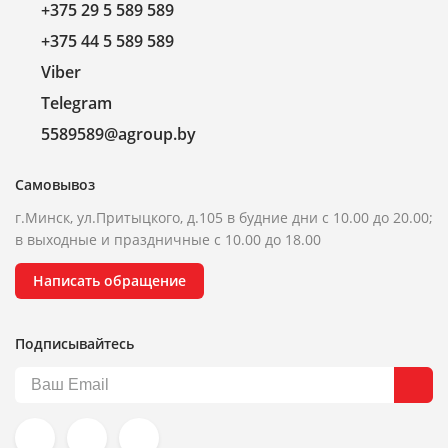
+375 29 5 589 589
+375 44 5 589 589
Viber
Telegram
5589589@agroup.by
Самовывоз
г.Минск, ул.Притыцкого, д.105 в будние дни с 10.00 до 20.00;
в выходные и праздничные с 10.00 до 18.00
Написать обращение
Подписывайтесь