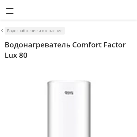
Водоснабжение и отопление
Водонагреватель Comfort Factor
Lux 80