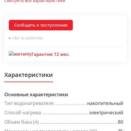
Смотреть все характеристики
Сообщить о поступлении
Нет в наличии
Гарантия 12 мес.
Характеристики
Основные характеристики
Тип водонагревателя
накопительный
Способ нагрева
электрический
Объем бака (л)
80