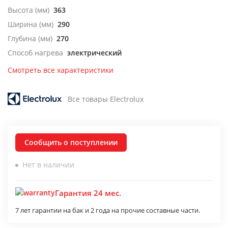
Высота (мм)
363
Ширина (мм)
290
Глубина (мм)
270
Способ нагрева
электрический
Смотреть все характеристики
Все товары Electrolux
Сообщить о поступлении
Нет в наличии
Гарантия 24 мес.
7 лет гарантии на бак и 2 года на прочие составные части.