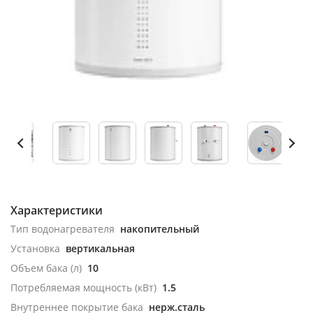
Характеристики
Тип водонагревателя
накопительный
Установка
вертикальная
Объем бака (л)
10
Потребляемая мощность (кВт)
1.5
Внутреннее покрытие бака
нерж.сталь