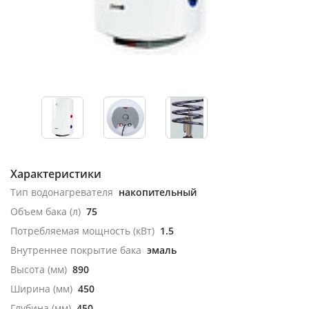
Характеристики
Тип водонагревателя
накопительный
Объем бака (л)
75
Потребляемая мощность (кВт)
1.5
Внутреннее покрытие бака
эмаль
Высота (мм)
890
Ширина (мм)
450
Глубина (мм)
450