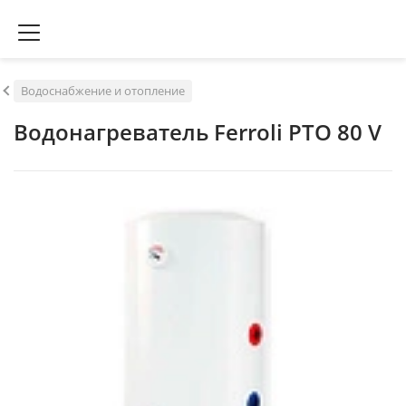
Водоснабжение и отопление
Водонагреватель Ferroli PTO 80 V