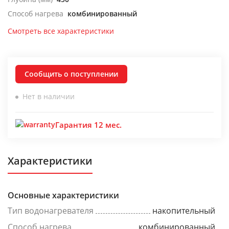
Способ нагрева
комбинированный
Смотреть все характеристики
Сообщить о поступлении
Нет в наличии
Гарантия 12 мес.
Характеристики
Основные характеристики
Тип водонагревателя
накопительный
Способ нагрева
комбинированный