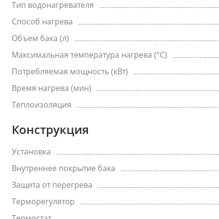
Тип водонагревателя
Способ нагрева
Объем бака (л)
Максимальная температура нагрева (°C)
Потребляемая мощность (кВт)
Время нагрева (мин)
Теплоизоляция
Конструкция
Установка
Внутреннее покрытие бака
Защита от перегрева
Терморегулятор
Термостат