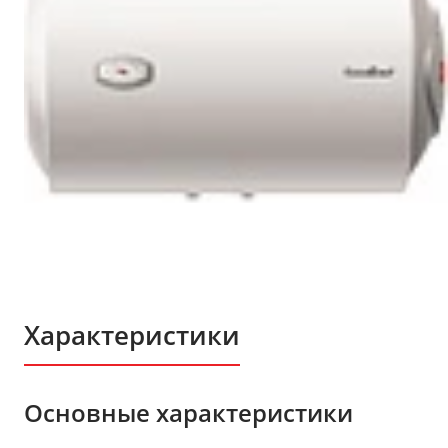
Характеристики
Основные характеристики