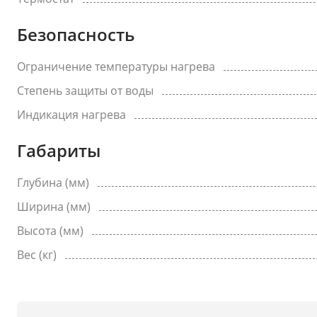
Безопасность
Ограничение температуры нагрева
Степень защиты от воды
Индикация нагрева
Габариты
Глубина (мм)
Ширина (мм)
Высота (мм)
Вес (кг)