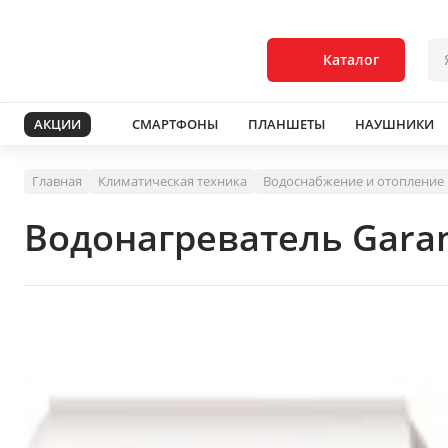
Каталог
АКЦИИ
СМАРТФОНЫ
ПЛАНШЕТЫ
НАУШНИКИ
Главная
Климатическая техника
Водоснабжение и отопление
Водонагреватель Garan