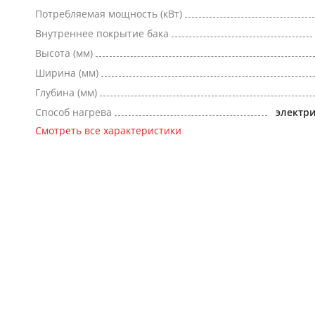
Потребляемая мощность (кВт)
Внутреннее покрытие бака
Высота (мм)
Ширина (мм)
Глубина (мм)
Способ нагрева
электр
Смотреть все характеристики