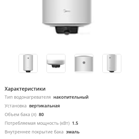
Характеристики
Тип водонагревателя
накопительный
Установка
вертикальная
Объем бака (л)
80
Потребляемая мощность (кВт)
1.5
Внутреннее покрытие бака
эмаль