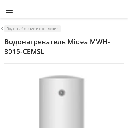
Водоснабжение и отопление
Водонагреватель Midea MWH-
8015-CEMSL