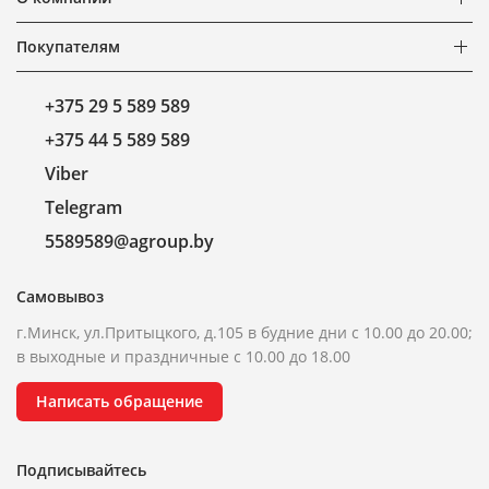
Покупателям
+375 29 5 589 589
+375 44 5 589 589
Viber
Telegram
5589589@agroup.by
Самовывоз
г.Минск, ул.Притыцкого, д.105 в будние дни с 10.00 до 20.00;
в выходные и праздничные с 10.00 до 18.00
Написать обращение
Подписывайтесь