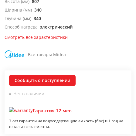
Высота (мм)
807
Ширина (мм)
340
Глубина (мм)
340
Способ нагрева
электрический
Смотреть все характеристики
Все товары Midea
Сообщить о поступлении
Нет в наличии
Гарантия 12 мес.
7 лет гарантии на водосодержащую емкость (бак) и 1 год на
остальные элементы.