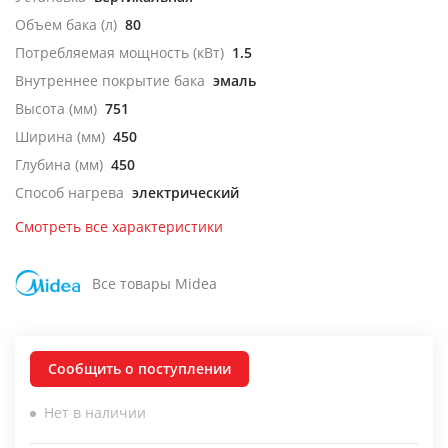
Объем бака (л)
80
Потребляемая мощность (кВт)
1.5
Внутреннее покрытие бака
эмаль
Высота (мм)
751
Ширина (мм)
450
Глубина (мм)
450
Способ нагрева
электрический
Смотреть все характеристики
Все товары Midea
Сообщить о поступлении
Нет в наличии