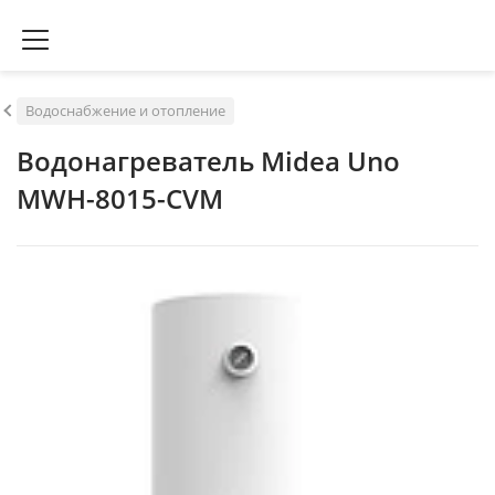
Водоснабжение и отопление
Водонагреватель Midea Uno
MWH-8015-CVM