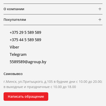
О компании
Покупателям
+375 29 5 589 589
+375 44 5 589 589
Viber
Telegram
5589589@agroup.by
Самовывоз
г.Минск, ул.Притыцкого, д.105 в будние дни с 10.00 до 20.00;
в выходные и праздничные с 10.00 до 18.00
Написать обращение