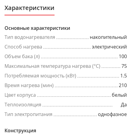
Характеристики
Основные характеристики
Тип водонагревателя
накопительный
Способ нагрева
электрический
Объем бака (л)
100
Максимальная температура нагрева (°C)
75
Потребляемая мощность (кВт)
1.5
Время нагрева (мин)
210
Цвет корпуса
белый
Теплоизоляция
Да
Тип электропитания
однофазное
Конструкция