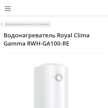
Водоснабжение и отопление
Водонагреватель Royal Clima
Gamma RWH-GA100-RE