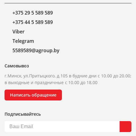
+375 29 5 589 589
+375 44 5 589 589
Viber
Telegram
5589589@agroup.by
Самовывоз
г.Минск, ул.Притыцкого, д.105 в будние дни с 10.00 до 20.00;
в выходные и праздничные с 10.00 до 18.00
Написать обращение
Подписывайтесь