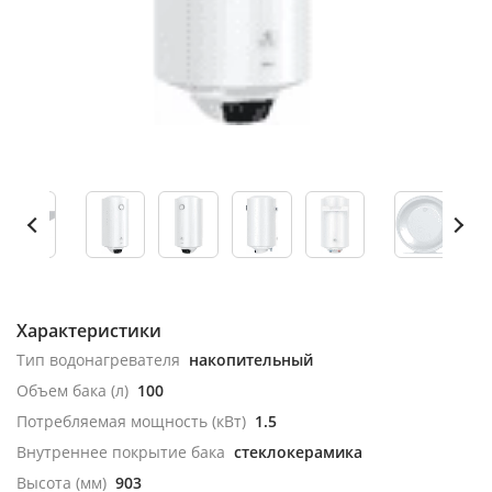
Характеристики
Тип водонагревателя
накопительный
Объем бака (л)
100
Потребляемая мощность (кВт)
1.5
Внутреннее покрытие бака
стеклокерамика
Высота (мм)
903