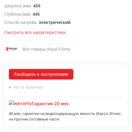
Ширина (мм)
459
Глубина (мм)
445
Способ нагрева
электрический
Смотреть все характеристики
Все товары Royal Clima
Сообщить о поступлении
Нет в наличии
Гарантия 20 мес.
40 мес. гарантии на водосодержащую емкость (бак) и 20 мес.
на прочие составные части