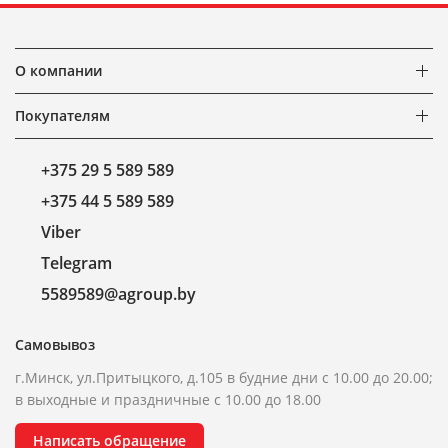
О компании
Покупателям
+375 29 5 589 589
+375 44 5 589 589
Viber
Telegram
5589589@agroup.by
Самовывоз
г.Минск, ул.Притыцкого, д.105 в будние дни с 10.00 до 20.00;
в выходные и праздничные с 10.00 до 18.00
Написать обращение