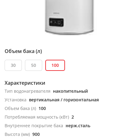
Объем бака (л)
30
50
100
Характеристики
Тип водонагревателя
накопительный
Установка
вертикальная / горизонтальная
Объем бака (л)
100
Потребляемая мощность (кВт)
2
Внутреннее покрытие бака
нерж.сталь
Высота (мм)
900