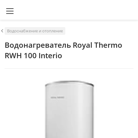
Водоснабжение и отопление
Водонагреватель Royal Thermo
RWH 100 Interio