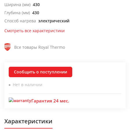
Ширина (мм)
430
Глубина (мм)
430
Способ нагрева
электрический
Смотреть все характеристики
Все товары Royal Thermo
Сообщить о поступлении
Нет в наличии
Гарантия 24 мес.
Характеристики