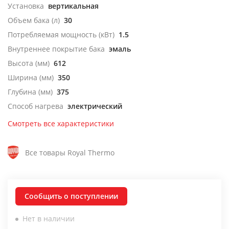
Установка
вертикальная
Объем бака (л)
30
Потребляемая мощность (кВт)
1.5
Внутреннее покрытие бака
эмаль
Высота (мм)
612
Ширина (мм)
350
Глубина (мм)
375
Способ нагрева
электрический
Смотреть все характеристики
Все товары Royal Thermo
Сообщить о поступлении
Нет в наличии