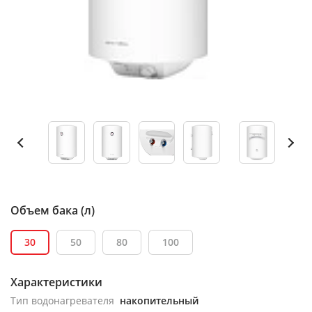
Объем бака (л)
30
50
80
100
Характеристики
Тип водонагревателя
накопительный