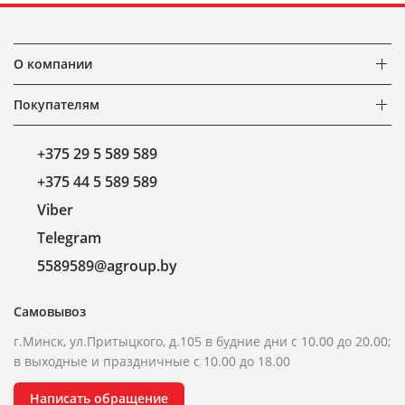
О компании
Покупателям
+375 29 5 589 589
+375 44 5 589 589
Viber
Telegram
5589589@agroup.by
Самовывоз
г.Минск, ул.Притыцкого, д.105 в будние дни с 10.00 до 20.00;
в выходные и праздничные с 10.00 до 18.00
Написать обращение