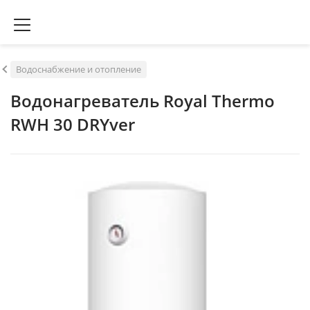
Водоснабжение и отопление
Водонагреватель Royal Thermo
RWH 30 DRYver