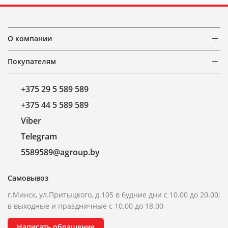
О компании
Покупателям
+375 29 5 589 589
+375 44 5 589 589
Viber
Telegram
5589589@agroup.by
Самовывоз
г.Минск, ул.Притыцкого, д.105 в будние дни с 10.00 до 20.00;
в выходные и праздничные с 10.00 до 18.00
Написать обращение