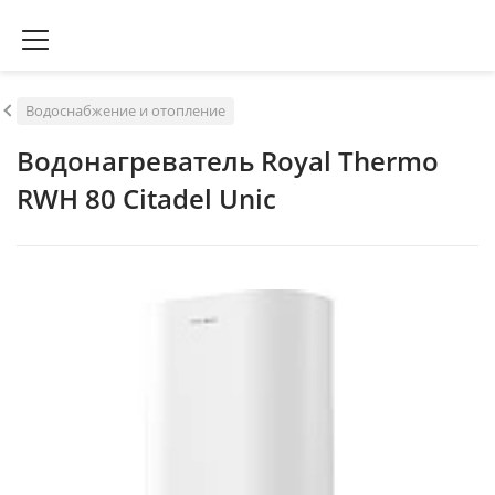
Водоснабжение и отопление
Водонагреватель Royal Thermo
RWH 80 Citadel Unic