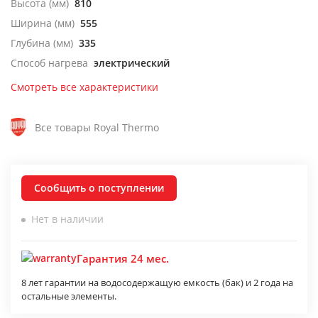
Высота (мм)
810
Ширина (мм)
555
Глубина (мм)
335
Способ нагрева
электрический
Смотреть все характеристики
Все товары Royal Thermo
Сообщить о поступлении
Нет в наличии
Гарантия 24 мес.
8 лет гарантии на водосодержащую емкость (бак) и 2 года на
остальные элементы.