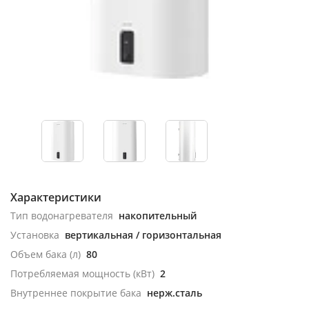
Характеристики
Тип водонагревателя
накопительный
Установка
вертикальная / горизонтальная
Объем бака (л)
80
Потребляемая мощность (кВт)
2
Внутреннее покрытие бака
нерж.сталь