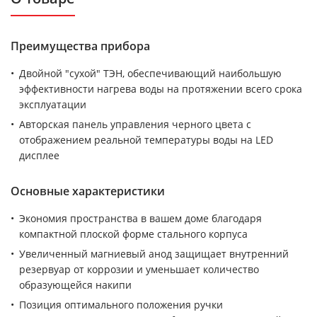
Преимущества прибора
Двойной "сухой" ТЭН, обеспечивающий наибольшую
эффективности нагрева воды на протяжении всего срока
эксплуатации
Авторская панель управления черного цвета с
отображением реальной температуры воды на LED
дисплее
Основные характеристики
Экономия пространства в вашем доме благодаря
компактной плоской форме стального корпуса
Увеличенный магниевый анод защищает внутренний
резервуар от коррозии и уменьшает количество
образующейся накипи
Позиция оптимального положения ручки