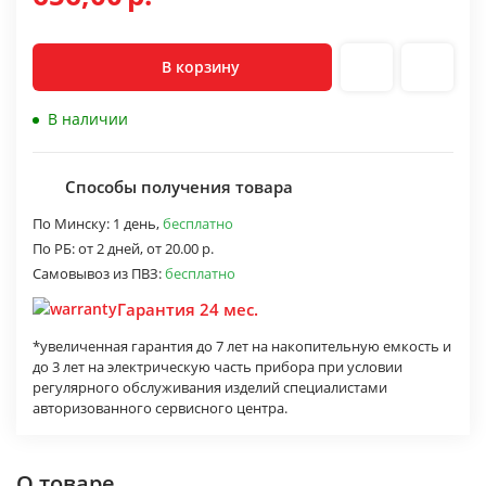
В корзину
В наличии
Способы получения товара
По Минску:
1 день,
бесплатно
По РБ:
от 2 дней,
от 20.00 р.
Самовывоз из ПВЗ:
бесплатно
Гарантия 24 мес.
*увеличенная гарантия до 7 лет на накопительную емкость и
до 3 лет на электрическую часть прибора при условии
регулярного обслуживания изделий специалистами
авторизованного сервисного центра.
О товаре