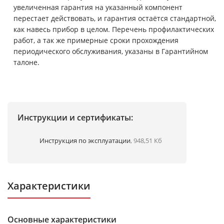
увеличенная гарантия на указанный компонент
перестает действовать, и гарантия остаётся стандартной,
как навесь прибор в целом. Перечень профилактических
работ, а так же примерные сроки прохождения
периодического обслуживания, указаны в Гарантийном
талоне.
Инструкции и сертификаты:
Инструкция по эксплуатации
, 948,51 Кб
Характеристики
Основные характеристики