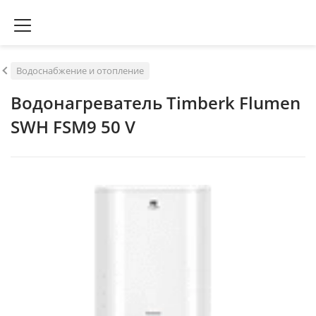
Водоснабжение и отопление
Водонагреватель Timberk Flumen
SWH FSM9 50 V