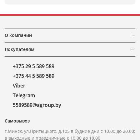
О компании
Покупателям
+375 29 5 589 589
+375 44 5 589 589
Viber
Telegram
5589589@agroup.by
Самовывоз
г.Минск, ул.Притыцкого, д.105 в будние дни с 10.00 до 20.00;
в выходные и праздничные с 10.00 до 18.00