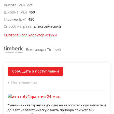
Высота (мм)
771
Ширина (мм)
450
Глубина (мм)
450
Способ нагрева
электрический
Смотреть все характеристики
Все товары Timberk
Сообщить о поступлении
Нет в наличии
Гарантия 24 мес.
*увеличенная гарантия до 7 лет на накопительную емкость и
до 3 лет на электрическую часть прибора при условии