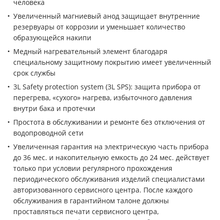
человека
Увеличенный магниевый анод защищает внутренние
резервуары от коррозии и уменьшает количество
образующейся накипи
Медный нагревательный элемент благодаря
специальному защитному покрытию имеет увеличенный
срок службы
3L Safety protection system (3L SPS): защита прибора от
перегрева, «сухого» нагрева, избыточного давления
внутри бака и протечки
Простота в обслуживании и ремонте без отключения от
водопроводной сети
Увеличенная гарантия на электрическую часть прибора
до 36 мес. и накопительную емкость до 24 мес. действует
только при условии регулярного прохождения
периодического обслуживания изделий специалистами
авторизованного сервисного центра. После каждого
обслуживания в гарантийном талоне должны
проставляться печати сервисного центра,