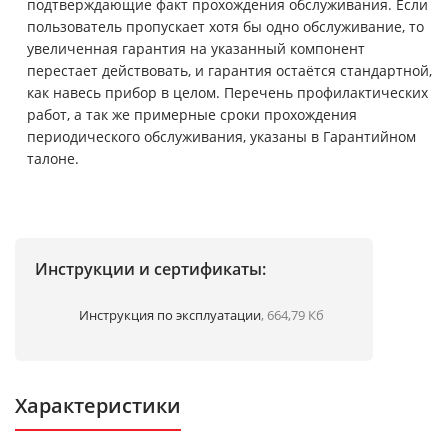
подтверждающие факт прохождения обслуживания. Если
пользователь пропускает хотя бы одно обслуживание, то
увеличенная гарантия на указанный компонент
перестает действовать, и гарантия остаётся стандартной,
как навесь прибор в целом. Перечень профилактических
работ, а так же примерные сроки прохождения
периодического обслуживания, указаны в Гарантийном
талоне.
Инструкции и сертификаты:
Инструкция по эксплуатации
, 664,79 Кб
Характеристики