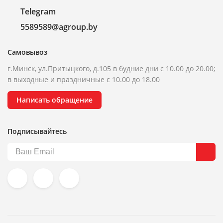
Telegram
5589589@agroup.by
Самовывоз
г.Минск, ул.Притыцкого, д.105 в будние дни с 10.00 до 20.00;
в выходные и праздничные с 10.00 до 18.00
Написать обращение
Подписывайтесь