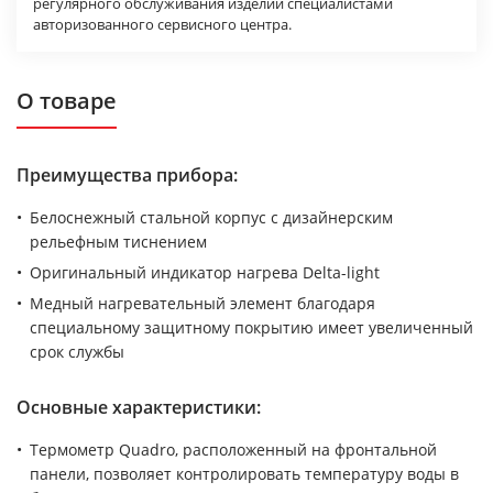
регулярного обслуживания изделий специалистами
авторизованного сервисного центра.
О товаре
Преимущества прибора:
Белоснежный стальной корпус с дизайнерским
рельефным тиснением
Оригинальный индикатор нагрева Delta-light
Медный нагревательный элемент благодаря
специальному защитному покрытию имеет увеличенный
срок службы
Основные характеристики:
Термометр Quadro, расположенный на фронтальной
панели, позволяет контролировать температуру воды в