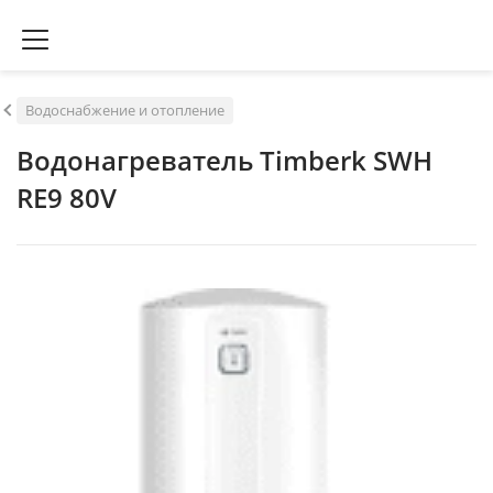
Водоснабжение и отопление
Водонагреватель Timberk SWH
RE9 80V