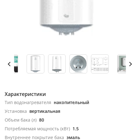
Характеристики
Тип водонагревателя
накопительный
Установка
вертикальная
Объем бака (л)
80
Потребляемая мощность (кВт)
1.5
Внутреннее покрытие бака
эмаль