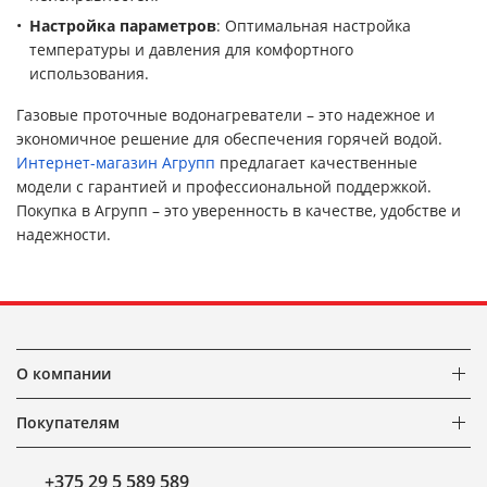
Настройка параметров
: Оптимальная настройка
температуры и давления для комфортного
использования.
Газовые проточные водонагреватели – это надежное и
экономичное решение для обеспечения горячей водой.
Интернет-магазин Агрупп
предлагает качественные
модели с гарантией и профессиональной поддержкой.
Покупка в Агрупп – это уверенность в качестве, удобстве и
надежности.
О компании
Покупателям
+375 29 5 589 589