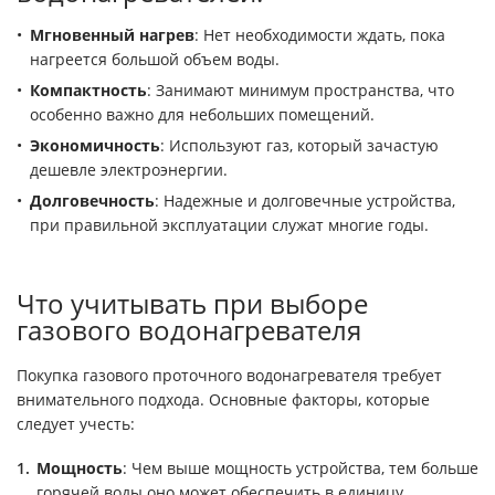
Мгновенный нагрев
: Нет необходимости ждать, пока
нагреется большой объем воды.
Компактность
: Занимают минимум пространства, что
особенно важно для небольших помещений.
Экономичность
: Используют газ, который зачастую
дешевле электроэнергии.
Долговечность
: Надежные и долговечные устройства,
при правильной эксплуатации служат многие годы.
Что учитывать при выборе
газового водонагревателя
Покупка газового проточного водонагревателя требует
внимательного подхода. Основные факторы, которые
следует учесть:
Мощность
: Чем выше мощность устройства, тем больше
горячей воды оно может обеспечить в единицу