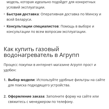
модель, которая идеально подойдет для конкретных
условий эксплуатации.
Быстрая доставка
: Оперативная доставка по Минску и
всей Беларуси.
Консультации специалистов
: Помощь в выборе и
консультации по всем вопросам эксплуатации.
Как купить газовый
водонагреватель в Агрупп
Процесс покупки в интернет-магазине Агрупп прост и
удобен:
Выбор модели
: Используйте удобные фильтры на сайте
для поиска подходящего устройства.
Оформление заказа
: Заполните форму на сайте или
свяжитесь с менеджером по телефону.