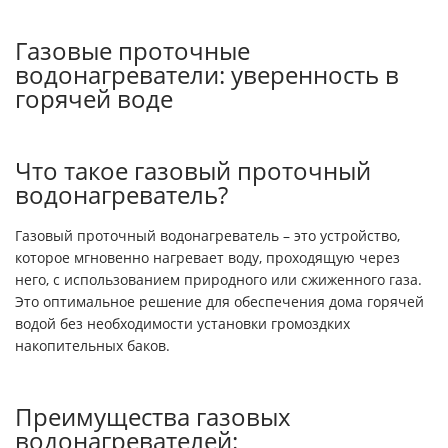
Газовые проточные
водонагреватели: уверенность в
горячей воде
Что такое газовый проточный
водонагреватель?
Газовый проточный водонагреватель – это устройство,
которое мгновенно нагревает воду, проходящую через
него, с использованием природного или сжиженного газа.
Это оптимальное решение для обеспечения дома горячей
водой без необходимости установки громоздких
накопительных баков.
Преимущества газовых
водонагревателей: