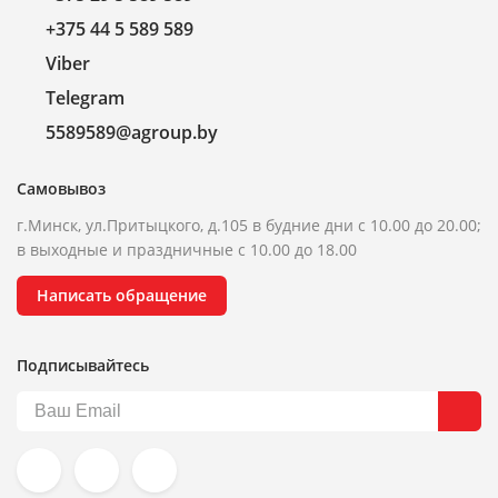
+375 44 5 589 589
Viber
Telegram
5589589@agroup.by
Самовывоз
г.Минск, ул.Притыцкого, д.105 в будние дни с 10.00 до 20.00;
в выходные и праздничные с 10.00 до 18.00
Написать обращение
Подписывайтесь