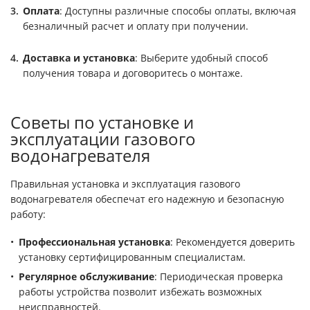
Оплата
: Доступны различные способы оплаты, включая
безналичный расчет и оплату при получении.
Доставка и установка
: Выберите удобный способ
получения товара и договоритесь о монтаже.
Советы по установке и
эксплуатации газового
водонагревателя
Правильная установка и эксплуатация газового
водонагревателя обеспечат его надежную и безопасную
работу:
Профессиональная установка
: Рекомендуется доверить
установку сертифицированным специалистам.
Регулярное обслуживание
: Периодическая проверка
работы устройства позволит избежать возможных
неисправностей.