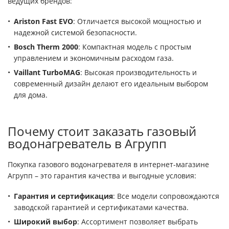
ведущих брендов:
Ariston Fast EVO
: Отличается высокой мощностью и
надежной системой безопасности.
Bosch Therm 2000
: Компактная модель с простым
управлением и экономичным расходом газа.
Vaillant TurboMAG
: Высокая производительность и
современный дизайн делают его идеальным выбором
для дома.
Почему стоит заказать газовый
водонагреватель в Агрупп
Покупка газового водонагревателя в интернет-магазине
Агрупп – это гарантия качества и выгодные условия:
Гарантия и сертификация
: Все модели сопровождаются
заводской гарантией и сертификатами качества.
Широкий выбор
: Ассортимент позволяет выбрать