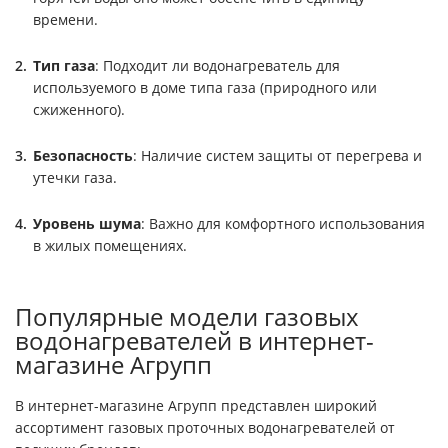
времени.
Тип газа
: Подходит ли водонагреватель для
используемого в доме типа газа (природного или
сжиженного).
Безопасность
: Наличие систем защиты от перегрева и
утечки газа.
Уровень шума
: Важно для комфортного использования
в жилых помещениях.
Популярные модели газовых
водонагревателей в интернет-
магазине Агрупп
В интернет-магазине Агрупп представлен широкий
ассортимент газовых проточных водонагревателей от