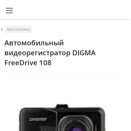
Автотехника
Автомобильный
видеорегистратор DIGMA
FreeDrive 108