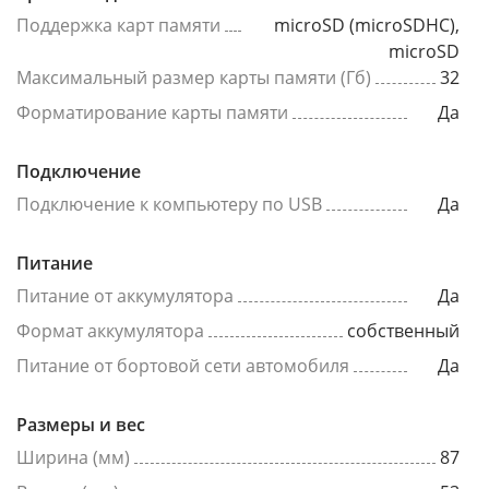
Поддержка карт памяти
microSD (microSDHC),
microSD
Максимальный размер карты памяти (Гб)
32
Форматирование карты памяти
Да
Подключение
Подключение к компьютеру по USB
Да
Питание
Питание от аккумулятора
Да
Формат аккумулятора
собственный
Питание от бортовой сети автомобиля
Да
Размеры и вес
Ширина (мм)
87