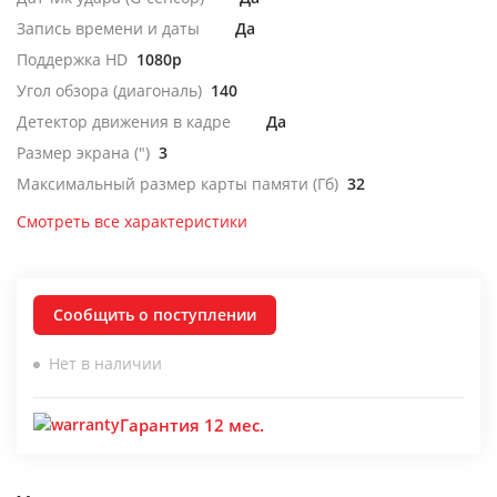
Запись времени и даты
Да
Поддержка HD
1080p
Угол обзора (диагональ)
140
Детектор движения в кадре
Да
Размер экрана (")
3
Максимальный размер карты памяти (Гб)
32
Смотреть все характеристики
Сообщить о поступлении
Нет в наличии
Гарантия 12 мес.