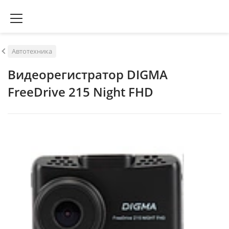
Автотехника
Видеорегистратор DIGMA
FreeDrive 215 Night FHD