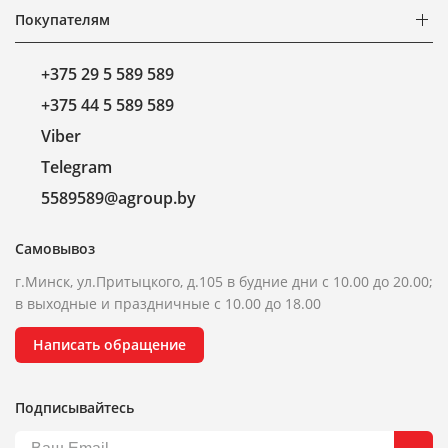
Покупателям
+375 29 5 589 589
+375 44 5 589 589
Viber
Telegram
5589589@agroup.by
Самовывоз
г.Минск, ул.Притыцкого, д.105 в будние дни с 10.00 до 20.00;
в выходные и праздничные с 10.00 до 18.00
Написать обращение
Подписывайтесь