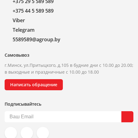
+375 29 5 589 589
+375 44 5 589 589
Viber
Telegram
5589589@agroup.by
Самовывоз
г.Минск, ул.Притыцкого, д.105 в будние дни с 10.00 до 20.00;
в выходные и праздничные с 10.00 до 18.00
Написать обращение
Подписывайтесь