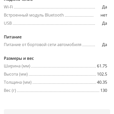
Wi-Fi
Да
Встроенный модуль Bluetooth
нет
USB
Да
Питание
Питание от бортовой сети автомобиля
Да
Размеры и вес
Ширина (мм)
61.75
Высота (мм)
102.5
Толщина (мм)
40.35
Вес (г)
130