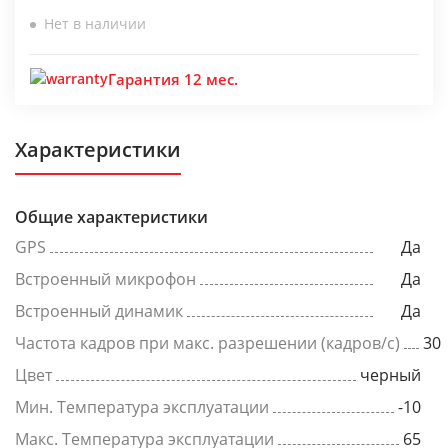
Нет в наличии
Гарантия 12 мес.
Характеристики
Общие характеристики
GPS
Да
Встроенный микрофон
Да
Встроенный динамик
Да
Частота кадров при макс. разрешении (кадров/с)
30
Цвет
черный
Мин. Температура эксплуатации
-10
Макс. Температура эксплуатации
65