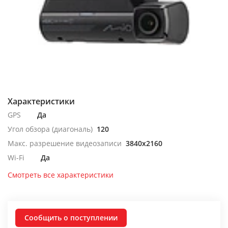
Характеристики
GPS
Да
Угол обзора (диагональ)
120
Макс. разрешение видеозаписи
3840x2160
Wi-Fi
Да
Смотреть все характеристики
Сообщить о поступлении