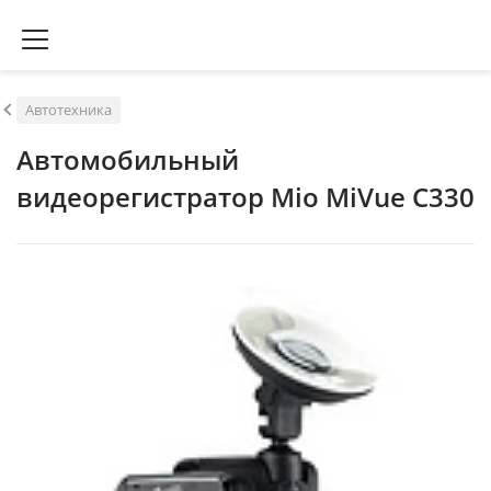
Автотехника
Автомобильный
видеорегистратор Mio MiVue C330