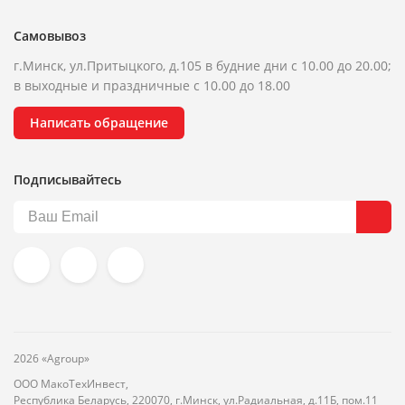
Самовывоз
г.Минск, ул.Притыцкого, д.105 в будние дни с 10.00 до 20.00;
в выходные и праздничные с 10.00 до 18.00
Написать обращение
Подписывайтесь
2026 «Agroup»
ООО МакоТехИнвест,
Республика Беларусь, 220070, г.Минск, ул.Радиальная, д.11Б, пом.11