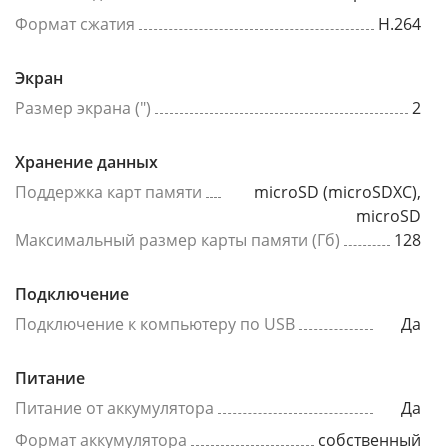
Формат сжатия
H.264
Экран
Размер экрана (")
2
Хранение данных
Поддержка карт памяти
microSD (microSDXC),
microSD
Максимальный размер карты памяти (Гб)
128
Подключение
Подключение к компьютеру по USB
Да
Питание
Питание от аккумулятора
Да
Формат аккумулятора
собственный