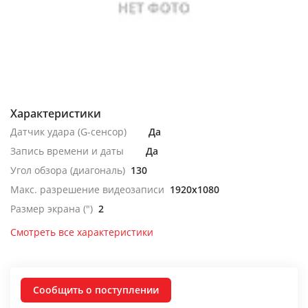
Характеристики
Датчик удара (G-сенсор)
Да
Запись времени и даты
Да
Угол обзора (диагональ)
130
Макс. разрешение видеозаписи
1920x1080
Размер экрана (")
2
Смотреть все характеристики
Сообщить о поступлении