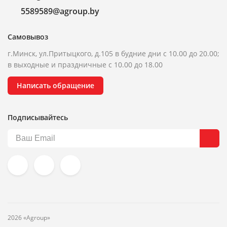
5589589@agroup.by
Самовывоз
г.Минск, ул.Притыцкого, д.105 в будние дни с 10.00 до 20.00;
в выходные и праздничные с 10.00 до 18.00
Написать обращение
Подписывайтесь
2026 «Agroup»