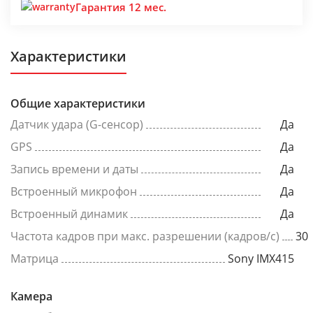
Гарантия 12 мес.
Характеристики
Общие характеристики
Датчик удара (G-сенсор)
Да
GPS
Да
Запись времени и даты
Да
Встроенный микрофон
Да
Встроенный динамик
Да
Частота кадров при макс. разрешении (кадров/с)
30
Матрица
Sony IMX415
Камера