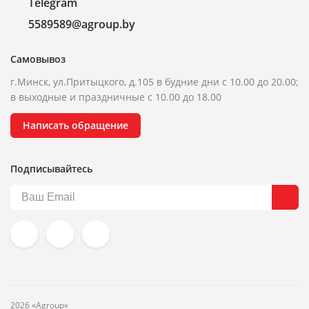
Telegram
5589589@agroup.by
Самовывоз
г.Минск, ул.Притыцкого, д.105 в будние дни с 10.00 до 20.00;
в выходные и праздничные с 10.00 до 18.00
Написать обращение
Подписывайтесь
2026 «Agroup»