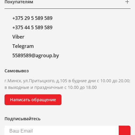
Покупателям
+375 29 5 589 589
+375 44 5 589 589
Viber
Telegram
5589589@agroup.by
Самовывоз
г.Минск, ул.Притыцкого, д.105 в будние дни с 10.00 до 20.00;
в выходные и праздничные с 10.00 до 18.00
Написать обращение
Подписывайтесь