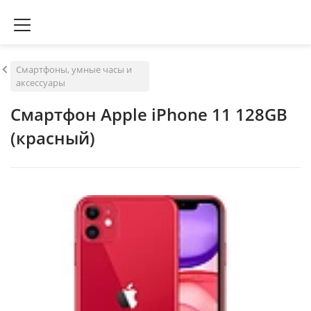
Смартфоны, умные часы и
аксессуары
Смартфон Apple iPhone 11 128GB
(красный)