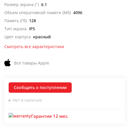
Размер экрана (")
6.1
Объем оперативной памяти (Мб)
4096
Память (Гб)
128
Тип экрана
IPS
Цвет корпуса
красный
Смотреть все характеристики
Все товары Apple
Сообщить о поступлении
Нет в наличии
Гарантия 12 мес.