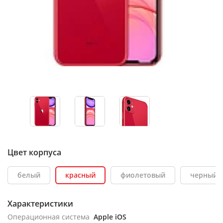
Цвет корпуса
белый
красный
фиолетовый
черный
Характеристики
Операционная система
Apple iOS