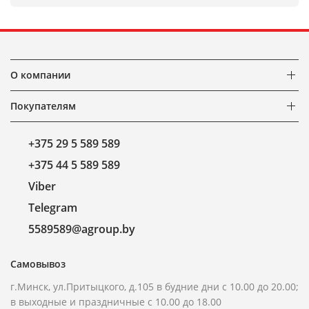
О компании
Покупателям
+375 29 5 589 589
+375 44 5 589 589
Viber
Telegram
5589589@agroup.by
Самовывоз
г.Минск, ул.Притыцкого, д.105 в будние дни с 10.00 до 20.00;
в выходные и праздничные с 10.00 до 18.00