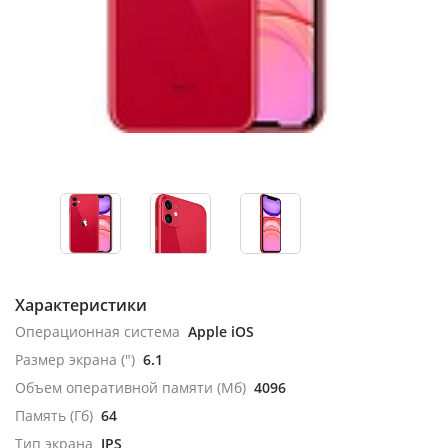
Характеристики
Операционная система
Apple iOS
Размер экрана (")
6.1
Объем оперативной памяти (Мб)
4096
Память (Гб)
64
Тип экрана
IPS