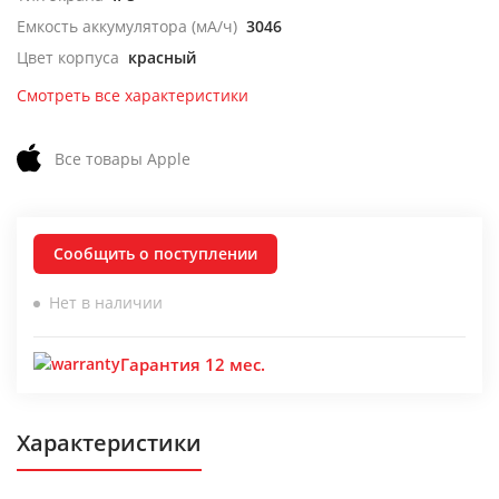
Емкость аккумулятора (мА/ч)
3046
Цвет корпуса
красный
Смотреть все характеристики
Все товары Apple
Сообщить о поступлении
Нет в наличии
Гарантия 12 мес.
Характеристики