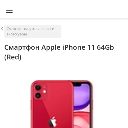
Смартфоны, умные часы и
аксессуары
Смартфон Apple iPhone 11 64Gb
(Red)