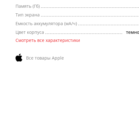
Память (Гб)
Тип экрана
Емкость аккумулятора (мА/ч)
Цвет корпуса
темн
Смотреть все характеристики
Все товары Apple