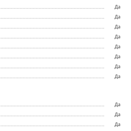
Да
Да
Да
Да
Да
Да
Да
Да
Да
Да
Да