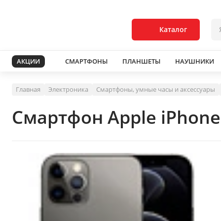
Каталог
АКЦИИ
СМАРТФОНЫ
ПЛАНШЕТЫ
НАУШНИКИ
Главная
Электроника
Смартфоны, умные часы и аксессуары
Смартфон Apple iPhone