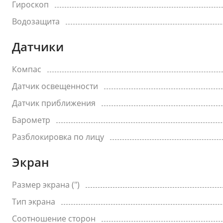
Гироскоп
Водозащита
Датчики
Компас
Датчик освещенности
Датчик приближения
Барометр
Разблокировка по лицу
Экран
Размер экрана (")
Тип экрана
Соотношение сторон