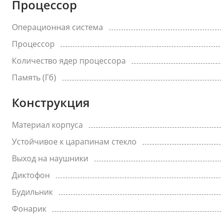
Процессор
Операционная система
Процессор
Количество ядер процессора
Память (Гб)
Конструкция
Материал корпуса
Устойчивое к царапинам стекло
Выход на наушники
Диктофон
Будильник
Фонарик