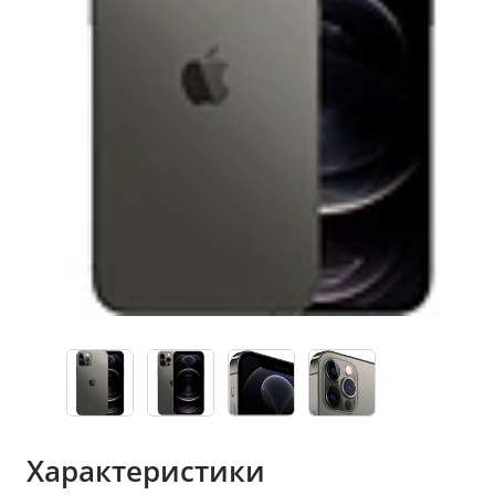
Характеристики