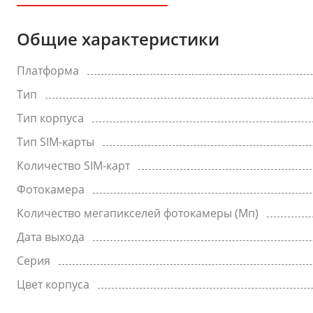
Общие характеристики
Платформа
Тип
Тип корпуса
Тип SIM-карты
Количество SIM-карт
Фотокамера
Количество мегапикселей фотокамеры (Мп)
Дата выхода
Серия
Цвет корпуса