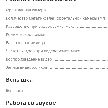
Фронтальная камера
Количество мегапикселей фронтальной камеры (Мп)
Разрешение при видеосъемке, макс
Режим макросъемки
Распознавание лица
Частота кадров при видеосъемке, макс
Воспроизведение видео
Запись видеороликов
Вспышка
Вспышка
Работа со звуком