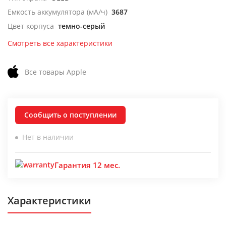
Емкость аккумулятора (мА/ч)
3687
Цвет корпуса
темно-серый
Смотреть все характеристики
Все товары Apple
Сообщить о поступлении
Нет в наличии
Гарантия 12 мес.
Характеристики