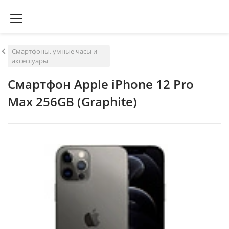
Смартфоны, умные часы и
аксессуары
Смартфон Apple iPhone 12 Pro
Max 256GB (Graphite)