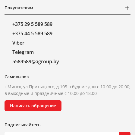
Покупателям
+375 29 5 589 589
+375 44 5 589 589
Viber
Telegram
5589589@agroup.by
Самовывоз
г.Минск, ул.Притыцкого, д.105 в будние дни с 10.00 до 20.00;
в выходные и праздничные с 10.00 до 18.00
Написать обращение
Подписывайтесь