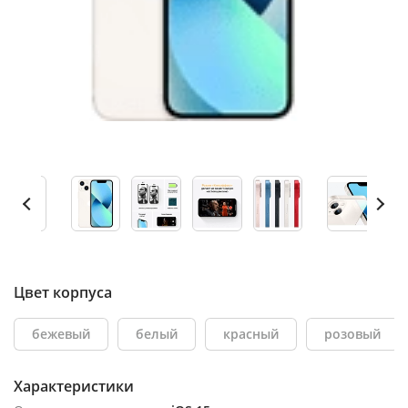
Цвет корпуса
бежевый
белый
красный
розовый
Характеристики