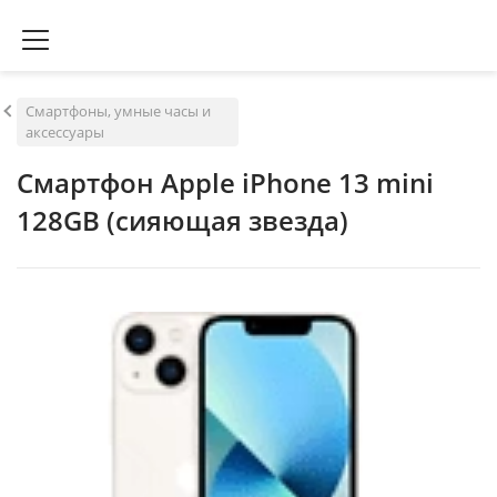
Смартфоны, умные часы и
аксессуары
Смартфон Apple iPhone 13 mini
128GB (сияющая звезда)