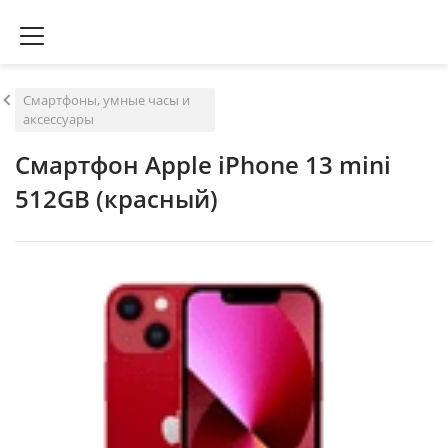
Смартфоны, умные часы и
аксессуары
Смартфон Apple iPhone 13 mini
512GB (красный)