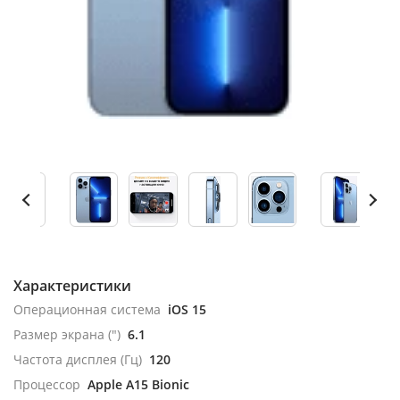
Характеристики
Операционная система
iOS 15
Размер экрана (")
6.1
Частота дисплея (Гц)
120
Процессор
Apple A15 Bionic