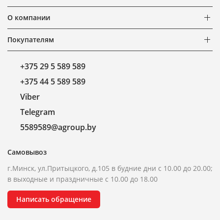
О компании
Покупателям
+375 29 5 589 589
+375 44 5 589 589
Viber
Telegram
5589589@agroup.by
Самовывоз
г.Минск, ул.Притыцкого, д.105 в будние дни с 10.00 до 20.00;
в выходные и праздничные с 10.00 до 18.00
Написать обращение