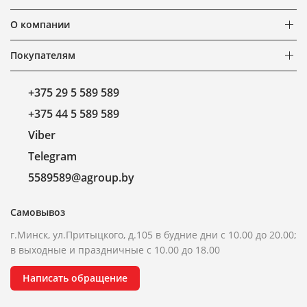
О компании
Покупателям
+375 29 5 589 589
+375 44 5 589 589
Viber
Telegram
5589589@agroup.by
Самовывоз
г.Минск, ул.Притыцкого, д.105 в будние дни с 10.00 до 20.00;
в выходные и праздничные с 10.00 до 18.00
Написать обращение