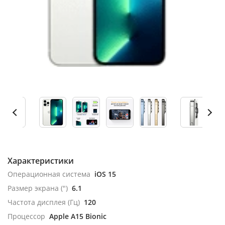
Характеристики
Операционная система
iOS 15
Размер экрана (")
6.1
Частота дисплея (Гц)
120
Процессор
Apple A15 Bionic