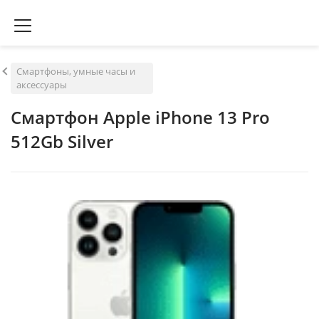
Смартфоны, умные часы и
аксессуары
Смартфон Apple iPhone 13 Pro
512Gb Silver