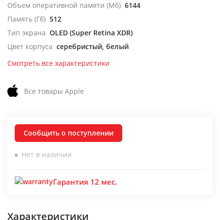
Объем оперативной памяти (Мб)
6144
Память (Гб)
512
Тип экрана
OLED (Super Retina XDR)
Цвет корпуса
серебристый, белый
Смотреть все характеристики
Все товары Apple
Сообщить о поступлении
Нет в наличии
Гарантия 12 мес.
Характеристики