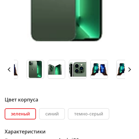
Цвет корпуса
зеленый
синий
темно-серый
Характеристики