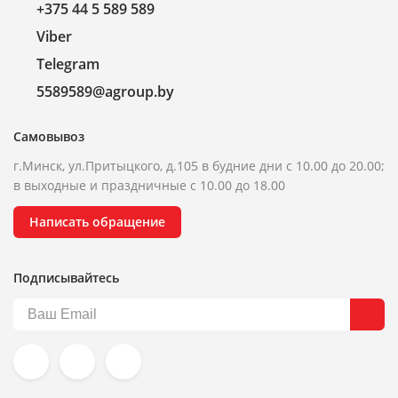
+375 44 5 589 589
Viber
Telegram
5589589@agroup.by
Самовывоз
г.Минск, ул.Притыцкого, д.105 в будние дни с 10.00 до 20.00;
в выходные и праздничные с 10.00 до 18.00
Написать обращение
Подписывайтесь