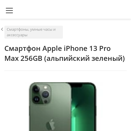
Смартфоны, умные часы и
аксессуары
Смартфон Apple iPhone 13 Pro
Max 256GB (альпийский зеленый)