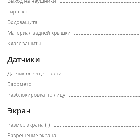
Выход на наушники
Гироскоп
Водозащита
Материал задней крышки
Класс защиты
Датчики
Датчик освещенности
Барометр
Разблокировка по лицу
Экран
Размер экрана (")
Разрешение экрана