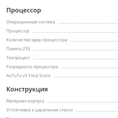
Процессор
Операционная система
Процессор
Количество ядер процессора
Память (Гб)
Техпроцесс
Разрядность процессора
AnTuTu v9 Total Score
Конструкция
Материал корпуса
Устойчивое к царапинам стекло