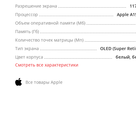
Разрешение экрана
11
Процессор
Apple A1
Объем оперативной памяти (Мб)
Память (Гб)
Количество точек матрицы (Мп)
Тип экрана
OLED (Super Reti
Цвет корпуса
белый, 
Смотреть все характеристики
Все товары Apple