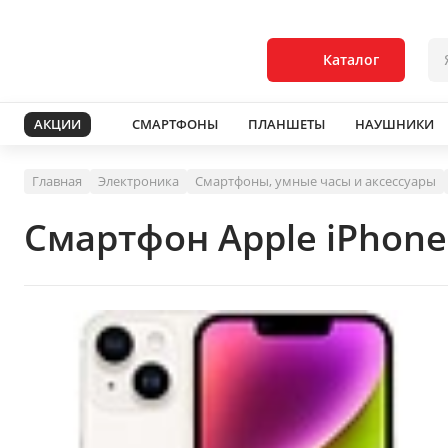
Каталог
АКЦИИ
СМАРТФОНЫ
ПЛАНШЕТЫ
НАУШНИКИ
Главная
Электроника
Смартфоны, умные часы и аксессуары
Смартфон Apple iPhone