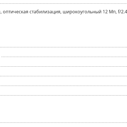
км, оптическая стабилизация, широкоугольный 12 Мп, f/2.4