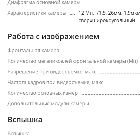
Диафрагма основной камеры
Характеристики камеры
12 Мп, f/1.5, 26мм, 1.9м
сверхширокоугольный
Работа с изображением
Фронтальная камера
Количество мегапикселей фронтальной камеры (Мп)
Разрешение при видеосъемке, макс
Частота кадров при видеосъемке, макс
Количество основных камер
Дополнительные модули камеры
Вспышка
Вспышка