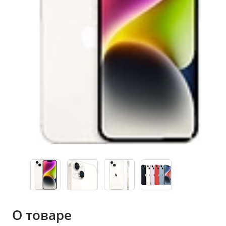
О товаре