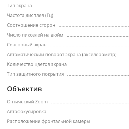
Тип экрана
Частота дисплея (Гц)
Соотношение сторон
Число пикселей на дюйм
Сенсорный экран
Автоматический поворот экрана (акселерометр)
Количество цветов экрана
Тип защитного покрытия
Объектив
Оптический Zoom
Автофокусировка
Расположение фронтальной камеры