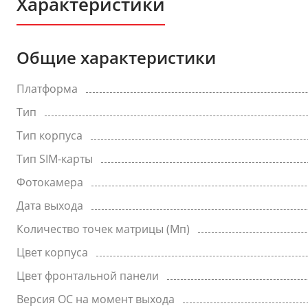
Характеристики
Общие характеристики
Платформа
Тип
Тип корпуса
Тип SIM-карты
Фотокамера
Дата выхода
Количество точек матрицы (Мп)
Цвет корпуса
Цвет фронтальной панели
Версия ОС на момент выхода