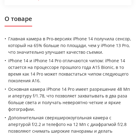
О товаре
Главная камера в Pro-версиях iPhone 14 получила сенсор,
который на 65% больше по площади, чем у iPhone 13 Pro,
что значительно улучшает качество съемки.
iPhone 14 и iPhone 14 Pro отличаются чипом: iPhone 14
остается на процессоре прошлого года A15 Bionic, в то
время как 14 Pro может похвастаться чипом следующего
поколения A16.
Основная камера iPhone 14 Pro имеет разрешение 48 Мп
и апертуру f/1.78, что позволяет захватывать в два раза
больше света и получать невероятно четкие и яркие
фотографии.
Дополнительная сверхширокоугольная камера с
апертурой f/2.2 и телефото на 12 Мп с диафрагмой f/2.8
позволяют снимать широкие панорамы и делать