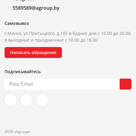
5589589@agroup.by
Самовывоз
г.Минск, ул.Притыцкого, д.105 в будние дни с 10.00 до 20.00;
в выходные и праздничные с 10.00 до 18.00
Написать обращение
Подписывайтесь
2026 «Agroup»