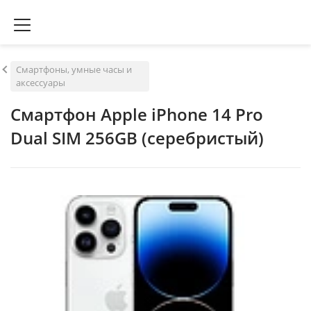
Смартфоны, умные часы и
аксессуары
Смартфон Apple iPhone 14 Pro
Dual SIM 256GB (серебристый)