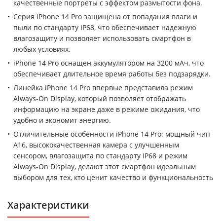
качественные портреты с эффектом размытости фона.
Серия iPhone 14 Pro защищена от попадания влаги и
пыли по стандарту IP68, что обеспечивает надежную
влагозащиту и позволяет использовать смартфон в
любых условиях.
iPhone 14 Pro оснащен аккумулятором на 3200 мАч, что
обеспечивает длительное время работы без подзарядки.
Линейка iPhone 14 Pro впервые представила режим
Always-On Display, который позволяет отображать
информацию на экране даже в режиме ожидания, что
удобно и экономит энергию.
Отличительные особенности iPhone 14 Pro: мощный чип
A16, высококачественная камера с улучшенным
сенсором, влагозащита по стандарту IP68 и режим
Always-On Display, делают этот смартфон идеальным
выбором для тех, кто ценит качество и функциональность
Характеристики