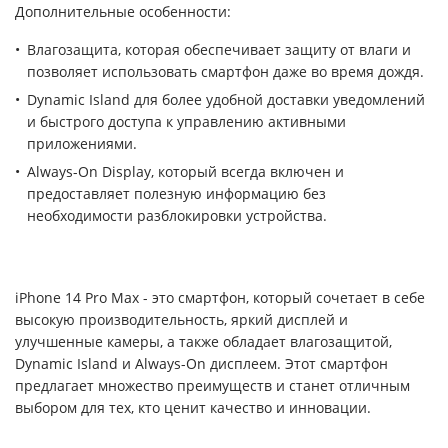
Дополнительные особенности:
Влагозащита, которая обеспечивает защиту от влаги и
позволяет использовать смартфон даже во время дождя.
Dynamic Island для более удобной доставки уведомлений
и быстрого доступа к управлению активными
приложениями.
Always-On Display, который всегда включен и
предоставляет полезную информацию без
необходимости разблокировки устройства.
iPhone 14 Pro Max - это смартфон, который сочетает в себе
высокую производительность, яркий дисплей и
улучшенные камеры, а также обладает влагозащитой,
Dynamic Island и Always-On дисплеем. Этот смартфон
предлагает множество преимуществ и станет отличным
выбором для тех, кто ценит качество и инновации.