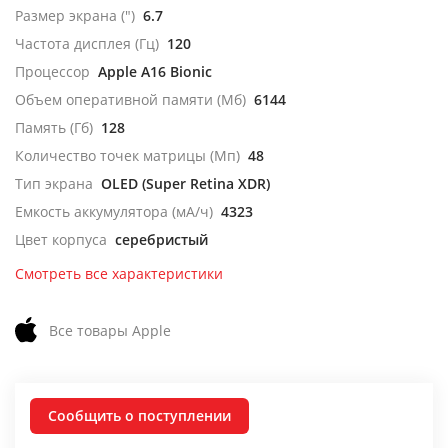
Размер экрана (")
6.7
Частота дисплея (Гц)
120
Процессор
Apple A16 Bionic
Объем оперативной памяти (Мб)
6144
Память (Гб)
128
Количество точек матрицы (Мп)
48
Тип экрана
OLED (Super Retina XDR)
Емкость аккумулятора (мА/ч)
4323
Цвет корпуса
серебристый
Смотреть все характеристики
Все товары Apple
Сообщить о поступлении