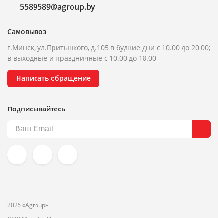
5589589@agroup.by
Самовывоз
г.Минск, ул.Притыцкого, д.105 в будние дни с 10.00 до 20.00;
в выходные и праздничные с 10.00 до 18.00
Написать обращение
Подписывайтесь
2026 «Agroup»