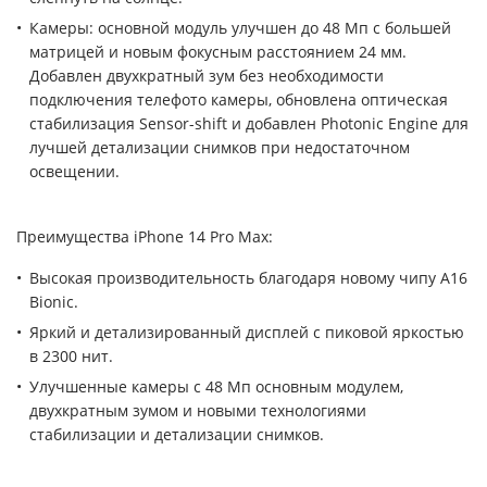
Камеры: основной модуль улучшен до 48 Мп с большей
матрицей и новым фокусным расстоянием 24 мм.
Добавлен двухкратный зум без необходимости
подключения телефото камеры, обновлена оптическая
стабилизация Sensor-shift и добавлен Photonic Engine для
лучшей детализации снимков при недостаточном
освещении.
Преимущества iPhone 14 Pro Max:
Высокая производительность благодаря новому чипу A16
Bionic.
Яркий и детализированный дисплей с пиковой яркостью
в 2300 нит.
Улучшенные камеры с 48 Мп основным модулем,
двухкратным зумом и новыми технологиями
стабилизации и детализации снимков.