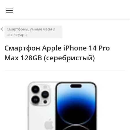
Смартфоны, умные часы и
аксессуары
Смартфон Apple iPhone 14 Pro
Max 128GB (серебристый)