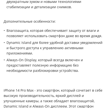
двухкратным зумом и новыми технологиями
стабилизации и детализации снимков.
Дополнительные особенности:
Влагозащита, которая обеспечивает защиту от влаги и
позволяет использовать смартфон даже во время дождя.
Dynamic Island для более удобной доставки уведомлений
и быстрого доступа к управлению активными
приложениями.
Always-On Display, который всегда включен и
предоставляет полезную информацию без
необходимости разблокировки устройства.
iPhone 14 Pro Max - это смартфон, который сочетает в себе
высокую производительность, яркий дисплей и
улучшенные камеры, а также обладает влагозащитой,
Dynamic Island и Always-On дисплеем. Этот смартфон