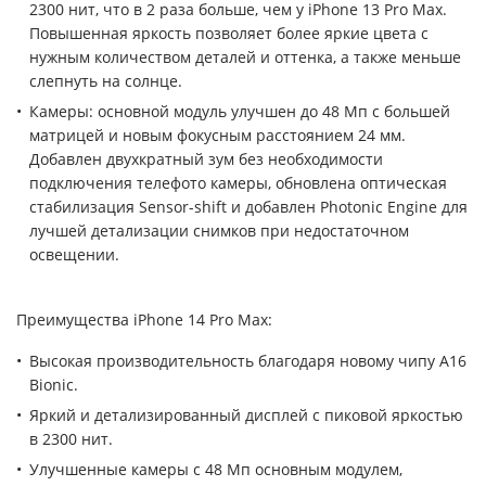
2300 нит, что в 2 раза больше, чем у iPhone 13 Pro Max.
Повышенная яркость позволяет более яркие цвета с
нужным количеством деталей и оттенка, а также меньше
слепнуть на солнце.
Камеры: основной модуль улучшен до 48 Мп с большей
матрицей и новым фокусным расстоянием 24 мм.
Добавлен двухкратный зум без необходимости
подключения телефото камеры, обновлена оптическая
стабилизация Sensor-shift и добавлен Photonic Engine для
лучшей детализации снимков при недостаточном
освещении.
Преимущества iPhone 14 Pro Max:
Высокая производительность благодаря новому чипу A16
Bionic.
Яркий и детализированный дисплей с пиковой яркостью
в 2300 нит.
Улучшенные камеры с 48 Мп основным модулем,