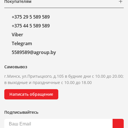
Покупателям
+375 29 5 589 589
+375 44 5 589 589
Viber
Telegram
5589589@agroup.by
Самовывоз
г.Минск, ул.Притыцкого, д.105 в будние дни с 10.00 до 20.00;
в выходные и праздничные с 10.00 до 18.00
Написать обращение
Подписывайтесь