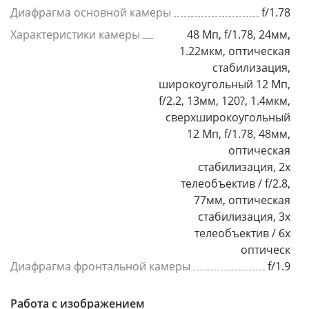
Диафрагма основной камеры
f/1.78
Характеристики камеры
48 Мп, f/1.78, 24мм,
1.22мкм, оптическая
стабилизация,
широкоугольный 12 Мп,
f/2.2, 13мм, 120?, 1.4мкм,
сверхширокоугольный
12 Мп, f/1.78, 48мм,
оптическая
стабилизация, 2x
телеобъектив / f/2.8,
77мм, оптическая
стабилизация, 3x
телеобъектив / 6х
оптическ
Диафрагма фронтальной камеры
f/1.9
Работа с изображением