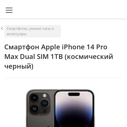
Смартфоны, умные часы и
аксессуары
Смартфон Apple iPhone 14 Pro
Max Dual SIM 1TB (космический
черный)