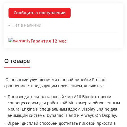
Сообщить о поступлении
Нет в наличии
Гарантия 12 мес.
О товаре
Основными улучшениями в новой линейке Pro, по
сравнению с предыдущим поколением, являются:
Производительность: новый чип A16 Bionic с новым
сопроцессором для работы 48 Мп камеры, обновленным
Neural Engine и специальным ядром Display Engine для
анимации системы Dynamic Island и Always-On Display.
Экран: дисплей способен достигать пиковой яркости в