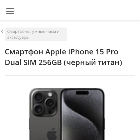
Смартфоны, умные часы и
аксессуары
Смартфон Apple iPhone 15 Pro
Dual SIM 256GB (черный титан)