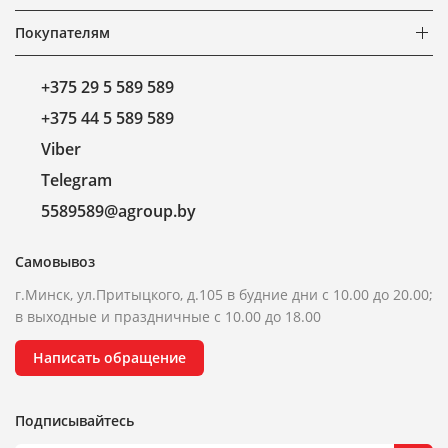
Покупателям
+375 29 5 589 589
+375 44 5 589 589
Viber
Telegram
5589589@agroup.by
Самовывоз
г.Минск, ул.Притыцкого, д.105 в будние дни с 10.00 до 20.00;
в выходные и праздничные с 10.00 до 18.00
Написать обращение
Подписывайтесь