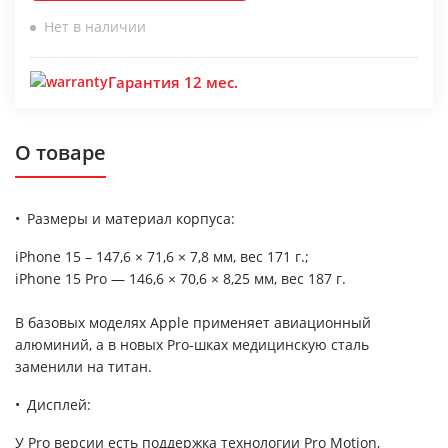
Нет в наличии
Гарантия 12 мес.
О товаре
Размеры и материал корпуса:
iPhone 15 – 147,6 × 71,6 × 7,8 мм, вес 171 г.;
iPhone 15 Pro — 146,6 × 70,6 × 8,25 мм, вес 187 г.
В базовых моделях Apple применяет авиационный
алюминий, а в новых Pro-шках медицинскую сталь
заменили на титан.
Дисплей:
У Pro версии есть поддержка технологии Pro Motion,