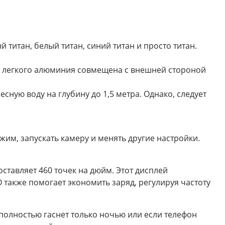
 титан, белый титан, синий титан и просто титан.
из легкого алюминия совмещена с внешней стороной
сную воду на глубину до 1,5 метра. Однако, следует
им, запускать камеру и менять другие настройки.
оставляет 460 точек на дюйм. Этот дисплей
 также помогает экономить заряд, регулируя частоту
 полностью гаснет только ночью или если телефон