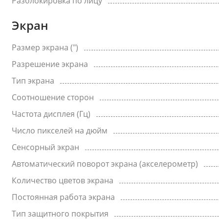
Разблокировка по лицу
Экран
Размер экрана (")
Разрешение экрана
Тип экрана
Соотношение сторон
Частота дисплея (Гц)
Число пикселей на дюйм
Сенсорный экран
Автоматический поворот экрана (акселерометр)
Количество цветов экрана
Постоянная работа экрана
Тип защитного покрытия