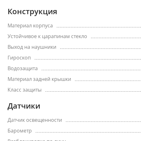
Конструкция
Материал корпуса
Устойчивое к царапинам стекло
Выход на наушники
Гироскоп
Водозащита
Материал задней крышки
Класс защиты
Датчики
Датчик освещенности
Барометр