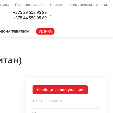
плата
Гарантия и сервис
Новости
Климатическая техника
+375 29 558 95 89
+375 44 558 95 89
ОДОНАГРЕВАТЕЛИ
УЦЕНКА
итан)
Сообщить о поступлении
Нет в наличии