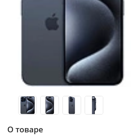
О товаре