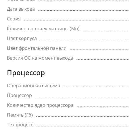
Дата выхода
Серия
Количество точек матрицы (Мп)
Цвет корпуса
Цвет фронтальной панели
Версия ОС на момент выхода
Процессор
Операционная система
Процессор
Количество ядер процессора
Память (Гб)
Техпроцесс