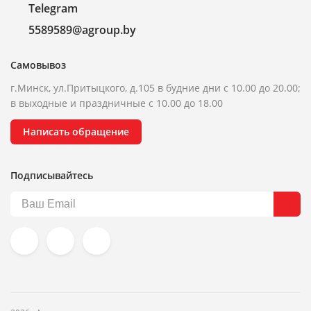
Telegram
5589589@agroup.by
Самовывоз
г.Минск, ул.Притыцкого, д.105 в будние дни с 10.00 до 20.00;
в выходные и праздничные с 10.00 до 18.00
Написать обращение
Подписывайтесь