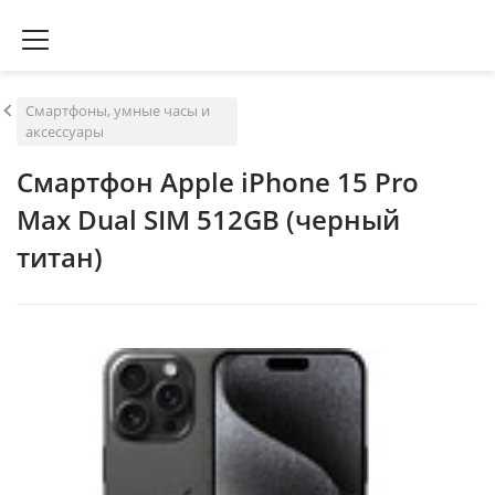
Смартфоны, умные часы и
аксессуары
Смартфон Apple iPhone 15 Pro
Max Dual SIM 512GB (черный
титан)