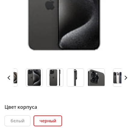
Цвет корпуса
белый
черный