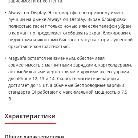
зависимости от контента.
Always-on-Display: Этот смартфон по-прежнему имеет
лучший на рынке Always-on-Display. Экран блокировки
полностью гаснет только ночью или если телефон убран
в карман, но продолжает отображать экран блокировки с
виджетами и иконками быстрого запуска с приглушенной
яркостью и контрастностью.
MagSafe остается неизменным, обеспечивая
совместимость с магнитными зарядками, картхолдерами,
автомобильными держателями и другими аксессуарами
для iPhone 12, 13 и 14. Скорость магнитной зарядки
достигает до 15 Вт, а обычные беспроводные зарядки
стандарта Qi работают с максимальной мощностью 7,5
Вт.
Характеристики
Общие характеристики