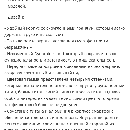
моделей.
Дизайн:
- Удобный корпус со скругленными гранями, который легко
держать в руке и не скользит.
- Тоньше рамка экрана, делающая смартфон почти
безрамочным.
- Неизменный Dynamic Island, который сохраняет свою
функциональность и эстетическую привлекательность.
- Передняя камера встроена в овальный вырез в экране,
создавая элегантный и стильный вид.
- Цветовая гамма представлена четырьмя оттенками,
которые незначительно отличаются друг от друга: черный
титан, белый титан, синий титан и просто титан. Однако,
особый интерес вызывает темно-синий цвет, в то время
как фиолетовый больше не доступен.
- Сочетание титана и алюминия в корпусе смартфона
обеспечивает легкость и прочность. Внутренняя рама из
легкого алюминия совмещена с внешней стороной из