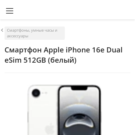
Смартфоны, умные часы и
аксессуары
Смартфон Apple iPhone 16e Dual
eSim 512GB (белый)