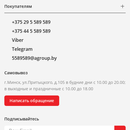
Покупателям
+375 29 5 589 589
+375 44 5 589 589
Viber
Telegram
5589589@agroup.by
Самовывоз
г.Минск, ул.Притыцкого, д.105 в будние дни с 10.00 до 20.00;
в выходные и праздничные с 10.00 до 18.00
Написать обращение
Подписывайтесь