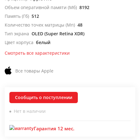
Объем оперативной памяти (Мб)
8192
Память (Гб)
512
Количество точек матрицы (Мп)
48
Тип экрана
OLED (Super Retina XDR)
Цвет корпуса
белый
Смотреть все характеристики
Все товары Apple
Сообщить о поступлении
Нет в наличии
Гарантия 12 мес.