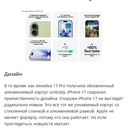
Дизайн
В то время, как линейка 17 Pro получила обновленный
алюминиевый корпус unibody, iPhone 17 сохранил
преемственность дизайна. Снаружи iPhone 17 не выглядит
радикально новым. Это всё тот же узнаваемый корпус со
стеклянной спинкой и алюминиевой рамкой. Apple не
меняет формулу, потому что она работает. Но если
приглядеться, новшеств хватает.