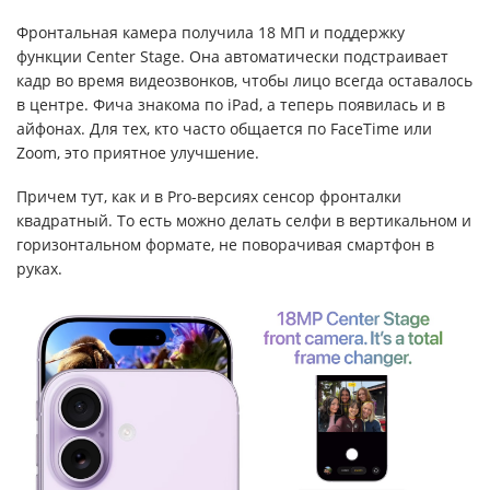
Фронтальная камера получила 18 МП и поддержку
функции Center Stage. Она автоматически подстраивает
кадр во время видеозвонков, чтобы лицо всегда оставалось
в центре. Фича знакома по iPad, а теперь появилась и в
айфонах. Для тех, кто часто общается по FaceTime или
Zoom, это приятное улучшение.
Причем тут, как и в Pro-версиях сенсор фронталки
квадратный. То есть можно делать селфи в вертикальном и
горизонтальном формате, не поворачивая смартфон в
руках.