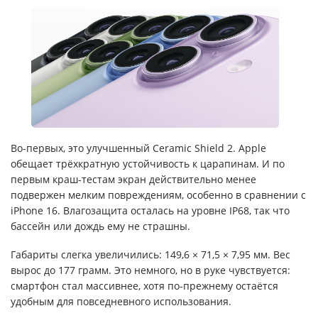
Во-первых, это улучшенный Ceramic Shield 2. Apple
обещает трёхкратную устойчивость к царапинам. И по
первым краш-тестам экран действительно менее
подвержен мелким повреждениям, особенно в сравнении с
iPhone 16. Влагозащита осталась на уровне IP68, так что
бассейн или дождь ему не страшны.
Габариты слегка увеличились: 149,6 × 71,5 × 7,95 мм. Вес
вырос до 177 грамм. Это немного, но в руке чувствуется:
смартфон стал массивнее, хотя по-прежнему остаётся
удобным для повседневного использования.