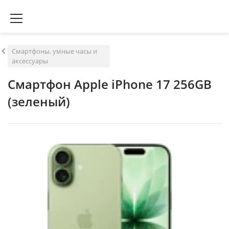
Смартфоны, умные часы и
аксессуары
Смартфон Apple iPhone 17 256GB
(зеленый)