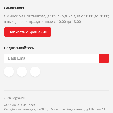
Самовывоз
г.Минск, ул.Притыцкого, д.105 в будние дни с 10.00 до 20.00;
в выходные и праздничные с 10.00 до 18.00
Написать обращение
Подписывайтесь
2026 «Agroup»
ООО МакоТехИнвест,
Республика Беларусь, 220070, г.Минск, ул.Радиальная, д.11Б, пом.11