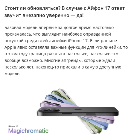
Стоит ли обновляться? В случае с Айфон 17 ответ
звучит внезапно уверенно — да!
Базовая модель впервые за долгое время настолько
прокачалась, что выглядит наиболее оправданной
покупкой среди всей линейки iPhone 17. Если раньше
Apple явно оставляла важные функции для Pro-линейки, то
в этом году граница размыта настолько, насколько это
вообще возможно. Многие апгрейды, которые ждали
несколько лет, наконец-то приехали в самую доступную
модель.