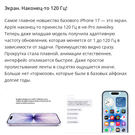
Экран. Наконец-то 120 Гц!
Самое главное новшество базового iPhone 17 — это экран.
Apple наконец-то принесла 120 Гц в не-Pro линейку.
Теперь даже младшая модель получила адаптивную
частоту обновления, которая меняется от 1 до 120 Гц в
зависимости от задачи. Преимущество видно сразу.
Прокрутка стала плавной, анимации естественнее,
интерфейс откликается быстрее. Даже простое
пролистывание ленты в соцсетях ощущается иначе.
Больше нет «тормозов», которые были в базовых айфонах
долгие годы.