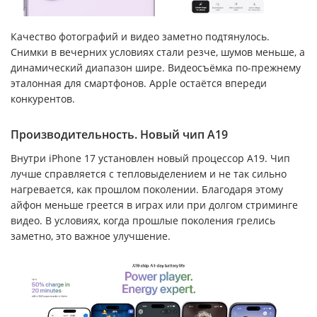
Качество фотографий и видео заметно подтянулось.
Снимки в вечерних условиях стали резче, шумов меньше, а
динамический диапазон шире. Видеосъёмка по-прежнему
эталонная для смартфонов. Apple остаётся впереди
конкурентов.
Производительность. Новый чип A19
Внутри iPhone 17 установлен новый процессор A19. Чип
лучше справляется с тепловыделением и не так сильно
нагревается, как прошлом поколении. Благодаря этому
айфон меньше греется в играх или при долгом стриминге
видео. В условиях, когда прошлые поколения грелись
заметно, это важное улучшение.