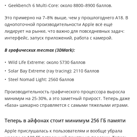
Geekbench 6 Multi-Core: около 8800–8900 баллов.
Это примерно на 7–8% выше, чем у прошлогоднего A18. В
однопоточной производительности Apple всё ещё
лидирует на рынке, что важно для повседневных задач:
интерфейс, запуск приложений, работа с камерой.
В графических тестах (3DMark):
Wild Life Extreme: около 5730 баллов
Solar Bay Extreme (ray tracing): 2110 баллов
Steel Nomad Light: 2560 баллов
Производительность графического процессора выросла
минимум на 25-30%, а это заметный прирост. Теперь даже
«база» шикарно справляется с самыми тяжелыми играми.
Теперь в айфонах стоит минимум 256 ГБ памяти
Apple прислушалась к пользователям и вообще убрала