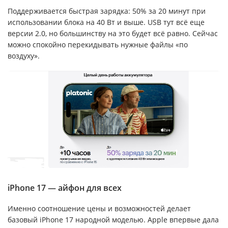
Поддерживается быстрая зарядка: 50% за 20 минут при
использовании блока на 40 Вт и выше. USB тут всё еще
версии 2.0, но большинству на это будет всё равно. Сейчас
можно спокойно перекидывать нужные файлы «по
воздуху».
iPhone 17 — айфон для всех
Именно соотношение цены и возможностей делает
базовый iPhone 17 народной моделью. Apple впервые дала