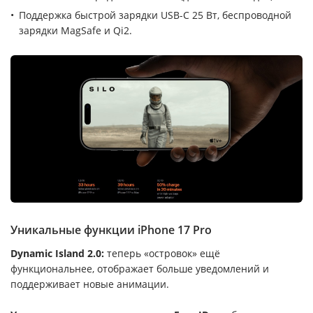
Поддержка быстрой зарядки USB-C 25 Вт, беспроводной
зарядки MagSafe и Qi2.
Уникальные функции iPhone 17 Pro
Dynamic Island 2.0:
теперь «островок» ещё
функциональнее, отображает больше уведомлений и
поддерживает новые анимации.