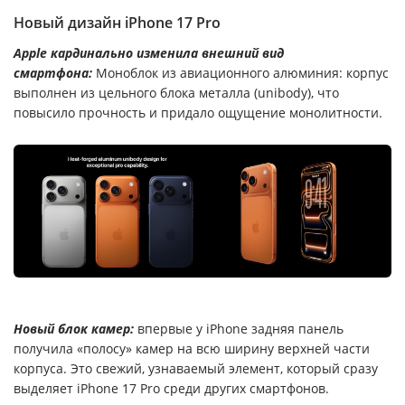
Новый дизайн iPhone 17 Pro
Apple кардинально изменила внешний вид
смартфона:
Моноблок из авиационного алюминия: корпус
выполнен из цельного блока металла (unibody), что
повысило прочность и придало ощущение монолитности.
Новый блок камер:
впервые у iPhone задняя панель
получила «полосу» камер на всю ширину верхней части
корпуса. Это свежий, узнаваемый элемент, который сразу
выделяет iPhone 17 Pro среди других смартфонов.