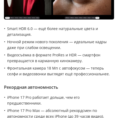
Smart HDR 6.0 — ещё более натуральные цвета и
детализация.
Ночной режим нового поколения — идеальные кадры
даже при слабом освещении.
Видеосъёмка в формате ProRes и HDR — смартфон
превращается в карманную кинокамеру.
Фронтальная камера 18 Мп с автофокусом — теперь
селфи и видеозвонки выглядят ещё профессиональнее.
Рекордная автономность
iPhone 17 Pro работает дольше, чем его
предшественники.
iPhone 17 Pro Max — абсолютный рекордсмен по
автономности среди всех iPhone (до 39 часов видео).