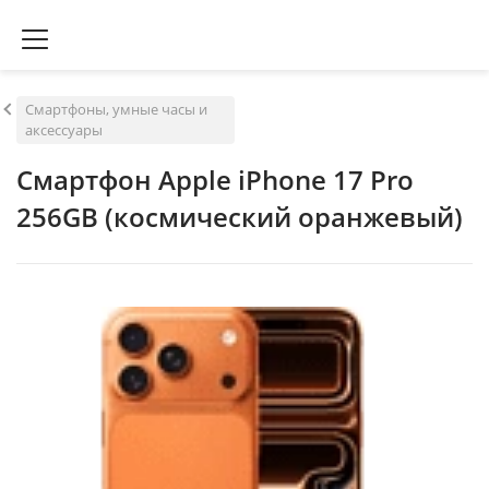
Смартфоны, умные часы и
аксессуары
Смартфон Apple iPhone 17 Pro
256GB (космический оранжевый)