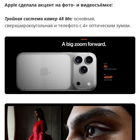
Apple сделала акцент на фото- и видеосъёмке:
Тройная система камер 48 Мп:
основная,
сверхширокоугольная и телефото с 4× оптическим зумом.