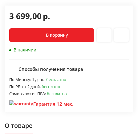
3 699,00
р.
В корзину
В наличии
Способы получения товара
По Минску:
1 день,
бесплатно
По РБ:
от 2 дней,
бесплатно
Самовывоз из ПВЗ:
бесплатно
Гарантия 12 мес.
О товаре