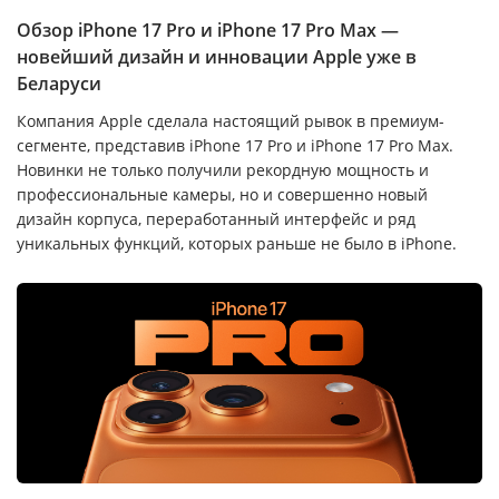
Обзор iPhone 17 Pro и iPhone 17 Pro Max —
новейший дизайн и инновации Apple уже в
Беларуси
Компания Apple сделала настоящий рывок в премиум-
сегменте, представив iPhone 17 Pro и iPhone 17 Pro Max.
Новинки не только получили рекордную мощность и
профессиональные камеры, но и совершенно новый
дизайн корпуса, переработанный интерфейс и ряд
уникальных функций, которых раньше не было в iPhone.