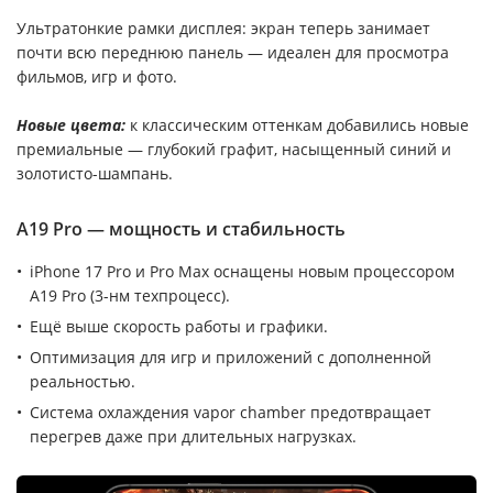
Ультратонкие рамки дисплея: экран теперь занимает
почти всю переднюю панель — идеален для просмотра
фильмов, игр и фото.
Новые цвета:
к классическим оттенкам добавились новые
премиальные — глубокий графит, насыщенный синий и
золотисто-шампань.
A19 Pro — мощность и стабильность
iPhone 17 Pro и Pro Max оснащены новым процессором
A19 Pro (3-нм техпроцесс).
Ещё выше скорость работы и графики.
Оптимизация для игр и приложений с дополненной
реальностью.
Система охлаждения vapor chamber предотвращает
перегрев даже при длительных нагрузках.