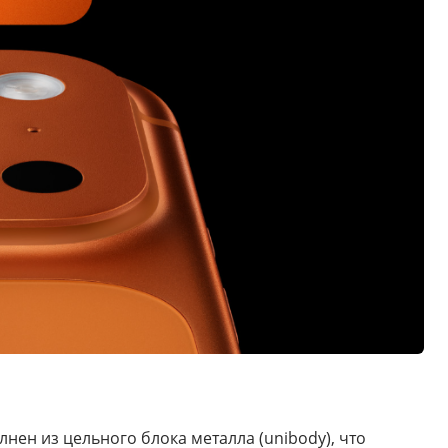
ен из цельного блока металла (unibody), что