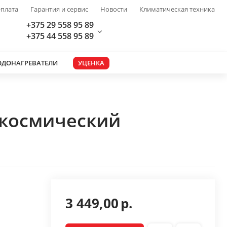
плата
Гарантия и сервис
Новости
Климатическая техника
+375 29 558 95 89
+375 44 558 95 89
ОДОНАГРЕВАТЕЛИ
УЦЕНКА
 (космический
3 449,00
р.