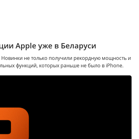
ции Apple уже в Беларуси
x. Новинки не только получили рекордную мощность и
ьных функций, которых раньше не было в iPhone.