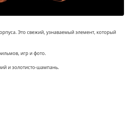
орпуса. Это свежий, узнаваемый элемент, который
ильмов, игр и фото.
ий и золотисто-шампань.