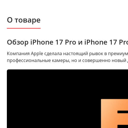
О товаре
Обзор iPhone 17 Pro и iPhone 17 
Компания Apple сделала настоящий рывок в премиум-
профессиональные камеры, но и совершенно новый д