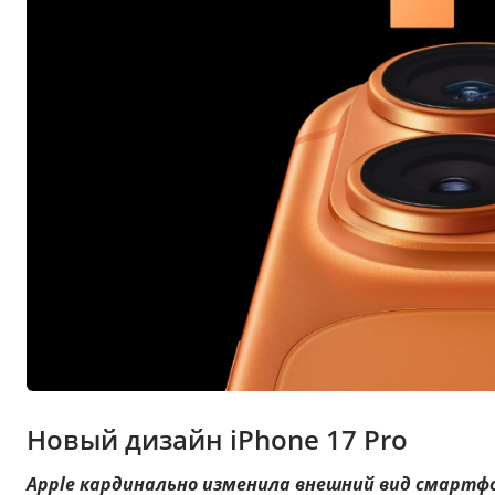
Новый дизайн iPhone 17 Pro
Apple кардинально изменила внешний вид смартф