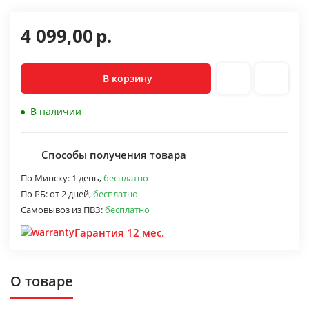
4 099,00
р.
В корзину
В наличии
Способы получения товара
По Минску:
1 день,
бесплатно
По РБ:
от 2 дней,
бесплатно
Самовывоз из ПВЗ:
бесплатно
Гарантия 12 мес.
О товаре