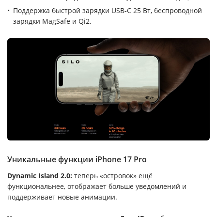
Поддержка быстрой зарядки USB-C 25 Вт, беспроводной
зарядки MagSafe и Qi2.
Уникальные функции iPhone 17 Pro
Dynamic Island 2.0:
теперь «островок» ещё
функциональнее, отображает больше уведомлений и
поддерживает новые анимации.