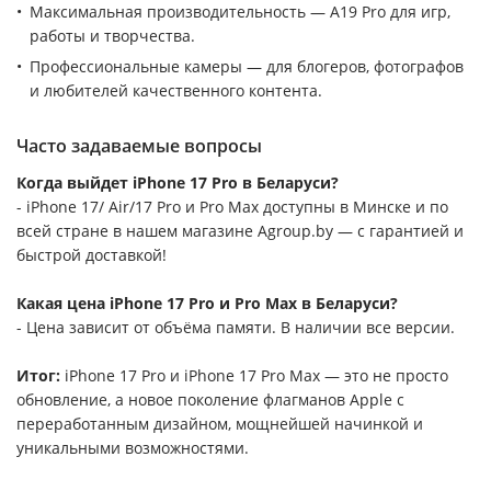
Максимальная производительность — A19 Pro для игр,
работы и творчества.
Профессиональные камеры — для блогеров, фотографов
и любителей качественного контента.
Часто задаваемые вопросы
Когда выйдет iPhone 17 Pro в Беларуси?
- iPhone 17/ Air/17 Pro и Pro Max доступны в Минске и по
всей стране в нашем магазине Agroup.by — с гарантией и
быстрой доставкой!
Какая цена iPhone 17 Pro и Pro Max в Беларуси?
- Цена зависит от объёма памяти. В наличии все версии.
Итог:
iPhone 17 Pro и iPhone 17 Pro Max — это не просто
обновление, а новое поколение флагманов Apple с
переработанным дизайном, мощнейшей начинкой и
уникальными возможностями.