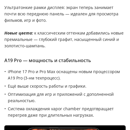
Ультратонкие рамки дисплея: экран теперь занимает
почти всю переднюю панель — идеален для просмотра
фильмов, игр и фото.
Новые цвета:
к классическим оттенкам добавились новые
премиальные — глубокий графит, насыщенный синий и
золотисто-шампань.
A19 Pro — мощность и стабильность
iPhone 17 Pro и Pro Max оснащены новым процессором
A19 Pro (3-нм техпроцесс).
Ещё выше скорость работы и графики.
Оптимизация для игр и приложений с дополненной
реальностью.
Система охлаждения vapor chamber предотвращает
перегрев даже при длительных нагрузках.