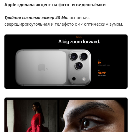
Apple сделала акцент на фото- и видеосъёмке:
Тройная система камер 48 Мп:
основная,
сверхширокоугольная и телефото с 4× оптическим зумом.