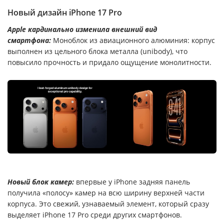
Новый дизайн iPhone 17 Pro
Apple кардинально изменила внешний вид
смартфона:
Моноблок из авиационного алюминия: корпус
выполнен из цельного блока металла (unibody), что
повысило прочность и придало ощущение монолитности.
Новый блок камер:
впервые у iPhone задняя панель
получила «полосу» камер на всю ширину верхней части
корпуса. Это свежий, узнаваемый элемент, который сразу
выделяет iPhone 17 Pro среди других смартфонов.