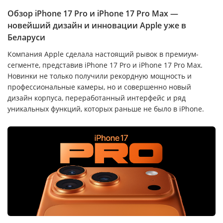
Обзор iPhone 17 Pro и iPhone 17 Pro Max —
новейший дизайн и инновации Apple уже в
Беларуси
Компания Apple сделала настоящий рывок в премиум-
сегменте, представив iPhone 17 Pro и iPhone 17 Pro Max.
Новинки не только получили рекордную мощность и
профессиональные камеры, но и совершенно новый
дизайн корпуса, переработанный интерфейс и ряд
уникальных функций, которых раньше не было в iPhone.