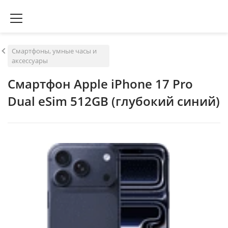
Смартфоны, умные часы и
аксессуары
Смартфон Apple iPhone 17 Pro
Dual eSim 512GB (глубокий синий)