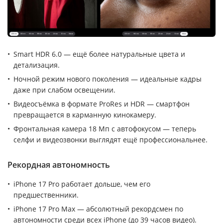
Smart HDR 6.0 — ещё более натуральные цвета и
детализация.
Ночной режим нового поколения — идеальные кадры
даже при слабом освещении.
Видеосъёмка в формате ProRes и HDR — смартфон
превращается в карманную кинокамеру.
Фронтальная камера 18 Мп с автофокусом — теперь
селфи и видеозвонки выглядят ещё профессиональнее.
Рекордная автономность
iPhone 17 Pro работает дольше, чем его
предшественники.
iPhone 17 Pro Max — абсолютный рекордсмен по
автономности среди всех iPhone (до 39 часов видео).