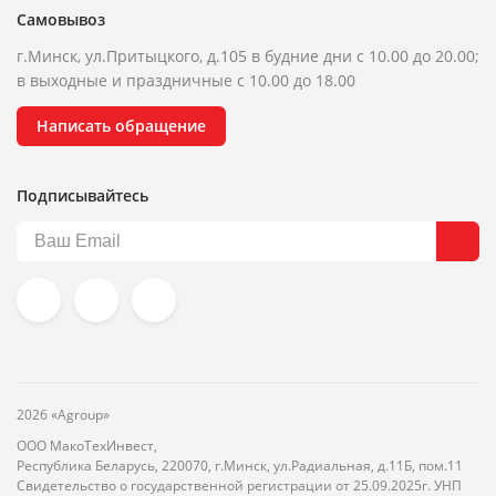
Самовывоз
г.Минск, ул.Притыцкого, д.105 в будние дни с 10.00 до 20.00;
в выходные и праздничные с 10.00 до 18.00
Написать обращение
Подписывайтесь
2026 «Agroup»
ООО МакоТехИнвест,
Республика Беларусь, 220070, г.Минск, ул.Радиальная, д.11Б, пом.11
Свидетельство о государственной регистрации от 25.09.2025г. УНП