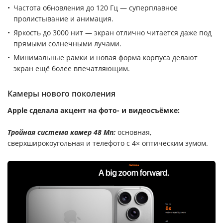
Частота обновления до 120 Гц — суперплавное
пролистывание и анимация.
Яркость до 3000 нит — экран отлично читается даже под
прямыми солнечными лучами.
Минимальные рамки и новая форма корпуса делают
экран ещё более впечатляющим.
Камеры нового поколения
Apple сделала акцент на фото- и видеосъёмке:
Тройная система камер 48 Мп:
основная,
сверхширокоугольная и телефото с 4× оптическим зумом.