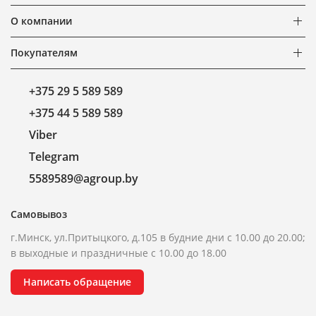
О компании
Покупателям
+375 29 5 589 589
+375 44 5 589 589
Viber
Telegram
5589589@agroup.by
Самовывоз
г.Минск, ул.Притыцкого, д.105 в будние дни с 10.00 до 20.00;
в выходные и праздничные с 10.00 до 18.00
Написать обращение