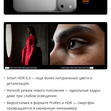
Smart HDR 6.0 — ещё более натуральные цвета и
детализация.
Ночной режим нового поколения — идеальные кадры
даже при слабом освещении.
Видеосъёмка в формате ProRes и HDR — смартфон
превращается в карманную кинокамеру.