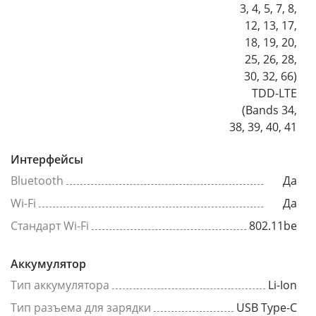
3, 4, 5, 7, 8,
12, 13, 17,
18, 19, 20,
25, 26, 28,
30, 32, 66)
TDD-LTE
(Bands 34,
38, 39, 40, 41
Интерфейсы
Bluetooth
Да
Wi-Fi
Да
Стандарт Wi-Fi
802.11be
Аккумулятор
Тип аккумулятора
Li-Ion
Тип разъема для зарядки
USB Type-C