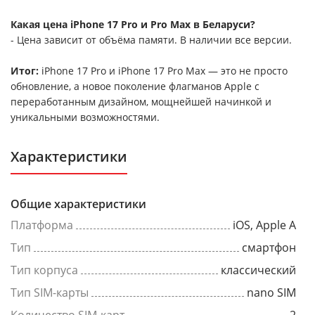
Какая цена iPhone 17 Pro и Pro Max в Беларуси?
- Цена зависит от объёма памяти. В наличии все версии.
Итог:
iPhone 17 Pro и iPhone 17 Pro Max — это не просто
обновление, а новое поколение флагманов Apple с
переработанным дизайном, мощнейшей начинкой и
уникальными возможностями.
Характеристики
Общие характеристики
Платформа
iOS, Apple A
Тип
смартфон
Тип корпуса
классический
Тип SIM-карты
nano SIM
Количество SIM-карт
2