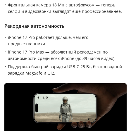
Фронтальная камера 18 Мп с автофокусом — теперь
селфи и видеозвонки выглядят ещё профессиональнее.
Рекордная автономность
iPhone 17 Pro работает дольше, чем его
предшественники.
iPhone 17 Pro Max — абсолютный рекордсмен по
автономности среди всех iPhone (до 39 часов видео).
Поддержка быстрой зарядки USB-C 25 Вт, беспроводной
зарядки MagSafe и Qi2.