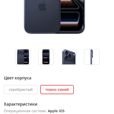
Цвет корпуса
серебристый
темно-синий
Характеристики
Операционная система
Apple iOS