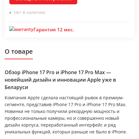
Нет в наличии
Гарантия 12 мес.
О товаре
Обзор iPhone 17 Pro и iPhone 17 Pro Max —
новейший дизайн и инновации Apple уже в
Беларуси
Компания Apple сделала настоящий рывок в премиум-
сегменте, представив iPhone 17 Pro и iPhone 17 Pro Max.
Новинки не только получили рекордную мощность и
профессиональные камеры, но и совершенно новый
дизайн корпуса, переработанный интерфейс и ряд
уникальных функций, которых раньше не было в iPhone.