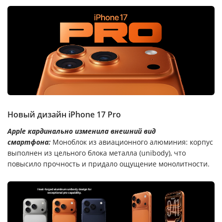
Новый дизайн iPhone 17 Pro
Apple кардинально изменила внешний вид
смартфона:
Моноблок из авиационного алюминия: корпус
выполнен из цельного блока металла (unibody), что
повысило прочность и придало ощущение монолитности.