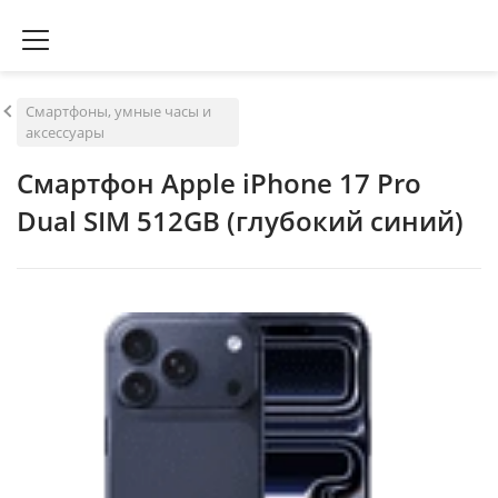
Смартфоны, умные часы и
аксессуары
Смартфон Apple iPhone 17 Pro
Dual SIM 512GB (глубокий синий)