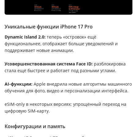
Уникальные функции iPhone 17 Pro
Dynamic Island 2.0:
теперь «островок» ещё
функциональнее, отображает больше уведомлений и
поддерживает новые анимации.
Усовершенствованная система Face ID:
разблокировка
стала ещё быстрее и работает под разными углами.
AI-функции:
Apple внедрила новые алгоритмы машинного
обучения для фото, видео и персонализации интерфейса.
eSIM-only в некоторых версиях: упрощённый переход на
цифровую SIM-карту.
Конфигурации и память